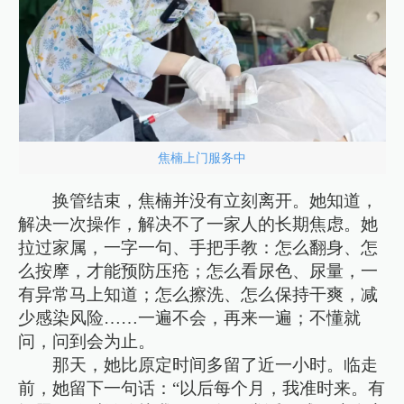
焦楠上门服务中
换管结束，焦楠并没有立刻离开。她知道，
解决一次操作，解决不了一家人的长期焦虑。她
拉过家属，一字一句、手把手教：怎么翻身、怎
么按摩，才能预防压疮；怎么看尿色、尿量，一
有异常马上知道；怎么擦洗、怎么保持干爽，减
少感染风险……一遍不会，再来一遍；不懂就
问，问到会为止。
那天，她比原定时间多留了近一小时。临走
前，她留下一句话：“以后每个月，我准时来。有