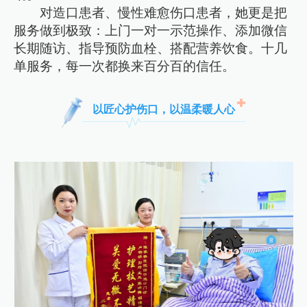
对造口患者、慢性难愈伤口患者，她更是把
服务做到极致：上门一对一示范操作、添加微信
长期随访、指导预防血栓、搭配营养饮食。十几
单服务，每一次都换来百分百的信任。
以匠心护伤口，以温柔暖人心