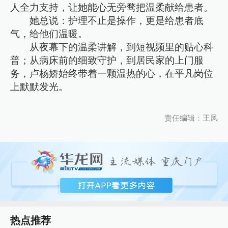
人全力支持，让她能心无旁骛把温柔献给患者。
她总说：护理不止是操作，更是给患者底
气，给他们温暖。
从夜幕下的温柔讲解，到短视频里的贴心科
普；从病床前的细致守护，到居民家的上门服
务，卢杨娇始终带着一颗温热的心，在平凡岗位
上默默发光。
责任编辑：王凤
热点推荐