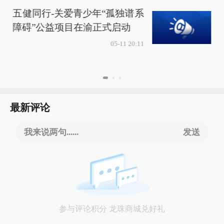
五健同行-关爱青少年“孤独谱系
障碍”公益项目在渝正式启动
05-11 20:11
最新评论
我来说两句......
发送
参与评论积分 龙珠商城兑好礼