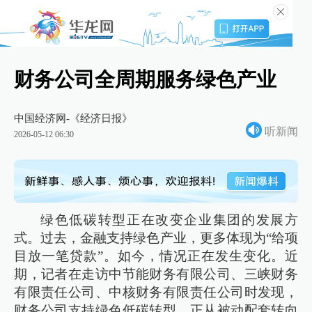
财务公司全周期服务绿色产业
中国经济网-《经济日报》
听新闻
2026-05-12 06:30
绿色低碳转型正在改变企业集团的发展方
式。过去，金融支持绿色产业，更多体现为“给项
目放一笔贷款”。如今，情况正在发生变化。近
期，记者在走访中节能财务有限公司、三峡财务
有限责任公司、中核财务有限责任公司时发现，
财务公司支持绿色低碳转型，正从被动配套转向