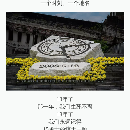
一个时刻、一个地名
18年了
那一年，我们生死不离
18年了
我们永远记得
15勇士的惊天一跳