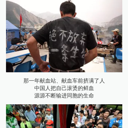
那一年献血站、献血车前挤满了人
中国人把自己滚烫的鲜血
源源不断输进同胞的生命