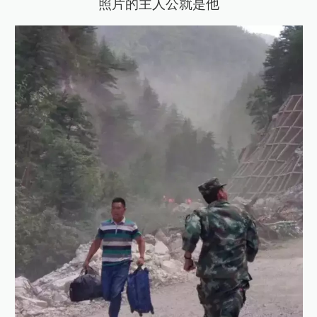
照片的主人公就是他