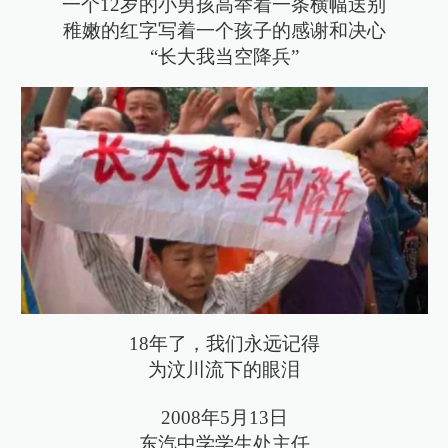
一个12岁的小男孩高举着一条横幅送别
稚嫩的红字写着一个孩子的感谢和决心
“长大我当空降兵”
18年了，我们永远记得
为汶川流下的眼泪
2008年5月13日
东汽中学学生处主任