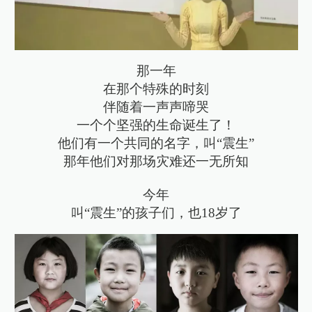
那一年
在那个特殊的时刻
伴随着一声声啼哭
一个个坚强的生命诞生了！
他们有一个共同的名字，叫“震生”
那年他们对那场灾难还一无所知
今年
叫“震生”的孩子们，也18岁了