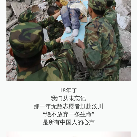
18年了
我们从未忘记
那一年无数志愿者赶赴汶川
“绝不放弃一条生命”
是所有中国人的心声