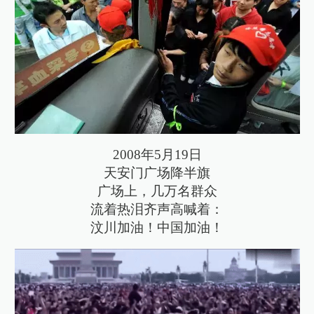
2008年5月19日
天安门广场降半旗
广场上，几万名群众
流着热泪齐声高喊着：
汶川加油！中国加油！