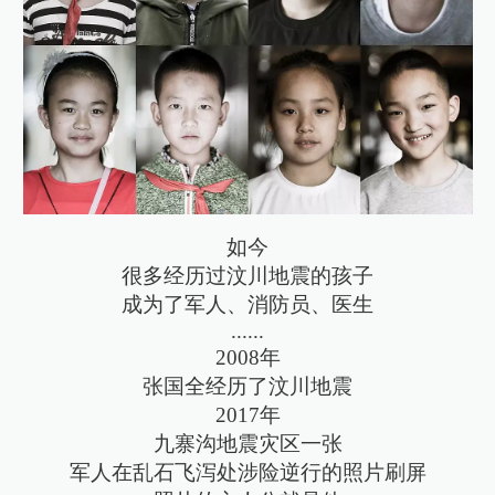
如今
很多经历过汶川地震的孩子
成为了军人、消防员、医生
......
2008年
张国全经历了汶川地震
2017年
九寨沟地震灾区一张
军人在乱石飞泻处涉险逆行的照片刷屏