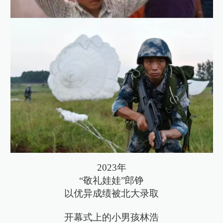
2023年
“敬礼娃娃”郎铮
以优异成绩被北大录取
开幕式上的小男孩林浩