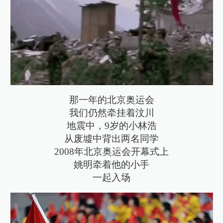
那一年的北京奥运会
我们仍然牵挂着汶川
地震中，9岁的小林浩
从废墟中背出两名同学
2008年北京奥运会开幕式上
姚明牵着他的小手
一起入场