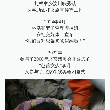
扎根家乡汶川映秀镇
从事助农和文旅宣传等工作
2024年4月
林浩和妻子查理泽拉姆
在社交媒体上宣布
“我们要升级当爸爸妈妈啦！”
2022年
参与了2008年北京残奥会开幕式的
“芭蕾女孩”李月
又参与了北京冬残奥会闭幕式