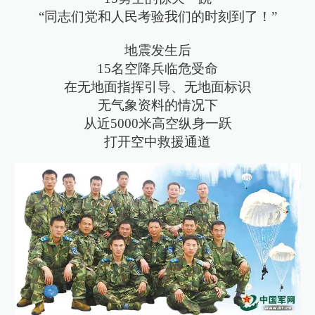
“同志们党和人民考验我们的时刻到了！”
地震发生后
15名空降兵临危受命
在无地面指挥引导、无地面标识
无气象资料的情况下
从近5000米高空纵身一跃
打开空中救援通道