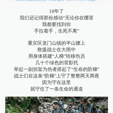
18年了
我们还记得那份感动“无论你在哪里
我都要找到你
手拉着手，生死不离”
重灾区龙门山镇的半山腰上
救援战士在大雨中
用身体搭建“人梯”转移伤员
几十个绿色的背影托
举起一副担架为伤者搭起了“生命的阶梯”
战士们在这条“阶梯”上守了整整两天两夜
因为守在这里
就守住了一条生命的通道