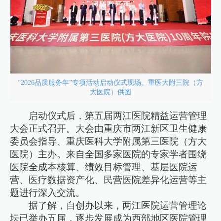
“2026品质服务年”专项活动启动仪式现场。重医大附三院（方
大医院）供图
启动仪式后，第五届两江医院精益运营管理
大会正式召开。大会由重庆市两江新区卫生健康
委员会指导、重庆医科大学附属第三医院（方大
医院）主办。来自全国多家医院的专家学者围绕
医院全成本核算、绩效目标管理、基层医院运
营、医疗数据资产化、民营医院差异化运营等主
题进行深入交流。
据了解，自创办以来，两江医院运营管理论
坛已举办五届，逐步发展成为西部地区医院管理