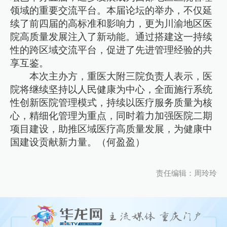
领域的重要交流平台。本届论坛的举办，不仅延
续了前四届的高标准和影响力，更为川渝地区医
院高质量发展注入了新动能。通过搭建这一持续
性的跨区域交流平台，促进了先进管理经验的共
享互鉴。
本次主办方，重医大附三院负责人表示，医
院将继续坚持以人民健康为中心，全面施行系统
性创新医院管理模式，持续以医疗服务质量为核
心，精细化管理为重点，同时着力加强医院二期
项目建设，助推区域医疗高质量发展，为健康中
国建设贡献新力量。（何盈盈）
责任编辑：周玲玲