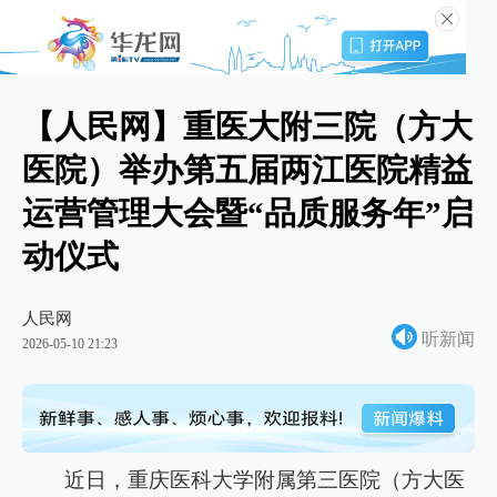
【人民网】重医大附三院（方大
医院）举办第五届两江医院精益
运营管理大会暨“品质服务年”启
动仪式
人民网
听新闻
2026-05-10 21:23
近日，重庆医科大学附属第三医院（方大医