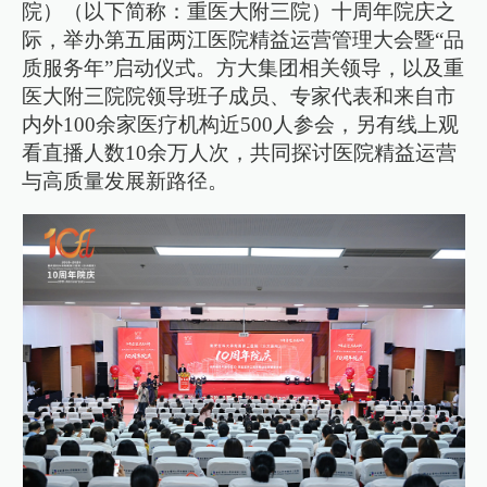
院）（以下简称：重医大附三院）十周年院庆之
际，举办第五届两江医院精益运营管理大会暨“品
质服务年”启动仪式。方大集团相关领导，以及重
医大附三院院领导班子成员、专家代表和来自市
内外100余家医疗机构近500人参会，另有线上观
看直播人数10余万人次，共同探讨医院精益运营
与高质量发展新路径。