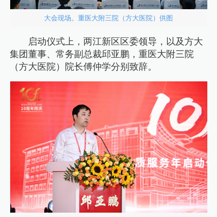
大会现场。重医大附三院（方大医院）供图
启动仪式上，两江新区区委领导，以及方大
集团董事、常务副总裁邱亚鹏，重医大附三院
（方大医院）院长傅仲学分别致辞。