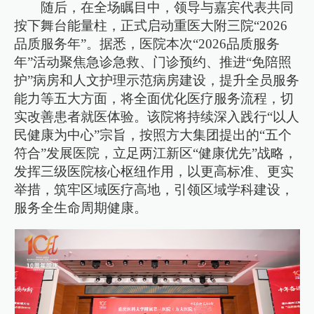
随后，在全场瞩目中，领导与嘉宾代表共同
按下舞台能量柱，正式启动重医大附三院“2026
品质服务年”。据悉，医院本次“2026品质服务
年”活动聚焦急诊急救、门诊预约、推进“免陪照
护”病房和人文护理示范病房建设，提升全员服务
能力等五大方面，将全面优化医疗服务流程，切
实改善患者就医体验。该院将持续深入践行“以人
民健康为中心”宗旨，按照方大集团提出的“五个
符合”发展医院，立足两江新区“健康优先”战略，
发挥三级医院核心枢纽作用，以更高标准、更实
举措，筑牢区域医疗高地，引领区域学科建设，
服务全生命周期健康。