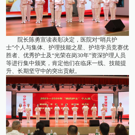
院长陈勇宣读表彰决定，医院对“哨兵护
士”个人与集体、护理技能之星、护培学员竞赛优
胜者、优秀护士及“光荣在岗30年”资深护理人员
等进行集中颁奖，肯定他们在临床一线、技能提
升、长期坚守中的突出贡献。