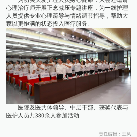
心理治疗师开展正念减压专题讲座，为一线护理
人员提供专业心理疏导与情绪调节指导，帮助大
家以更饱满的状态投入医疗服务。
医院及医共体领导、中层干部、获奖代表与
医护人员共380余人参加活动。
责任编辑：王凤