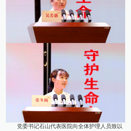
党委书记石山代表医院向全体护理人员致以