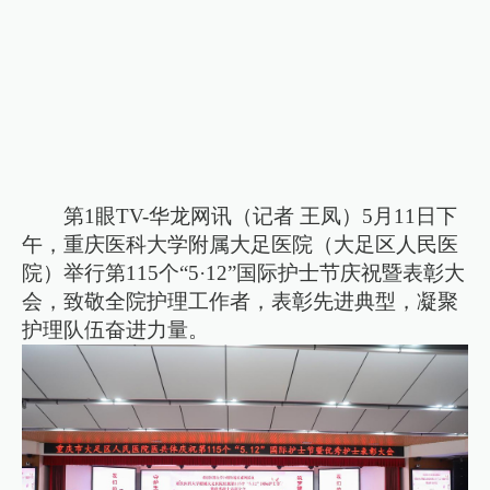
第1眼TV-华龙网讯（记者 王凤）5月11日下
午，重庆医科大学附属大足医院（大足区人民医
院）举行第115个“5·12”国际护士节庆祝暨表彰大
会，致敬全院护理工作者，表彰先进典型，凝聚
护理队伍奋进力量。