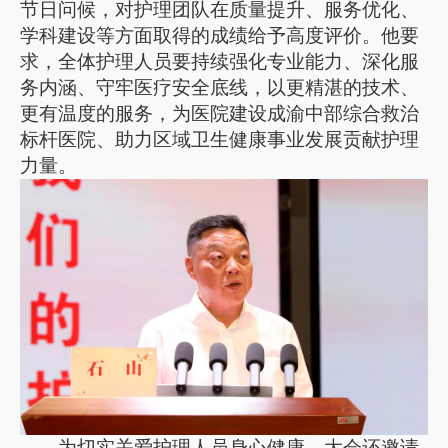
节日问候，对护理团队在质量提升、服务优化、
学科建设等方面取得的成绩给予高度评价。他要
求，全体护理人员要持续强化专业能力、深化服
务内涵、守牢医疗安全底线，以更精湛的技术、
更有温度的服务，为医院建设成渝中部综合救治
标杆医院、助力区域卫生健康事业发展贡献护理
力量。
为切实关爱护理人员身心健康，大会还邀请