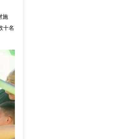
材施
数十名