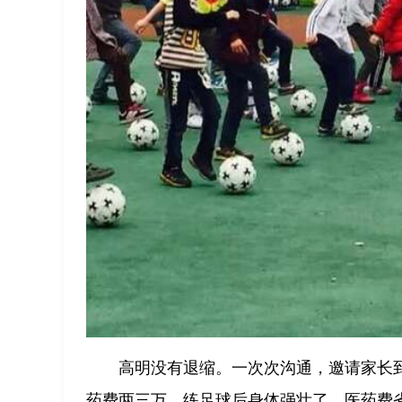
高明没有退缩。一次次沟通，邀请家长
药费两三万，练足球后身体强壮了，医药费省