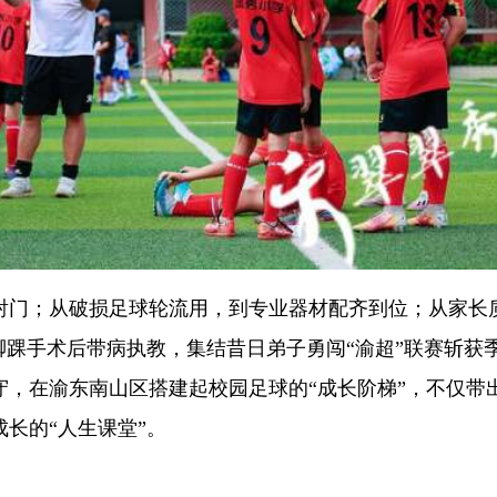
射门；从破损足球轮流用，到专业器材配齐到位；从家长
脚踝手术后带病执教，集结昔日弟子勇闯“渝超”联赛斩获
守，在渝东南山区搭建起校园足球的“成长阶梯”，不仅带
长的“人生课堂”。