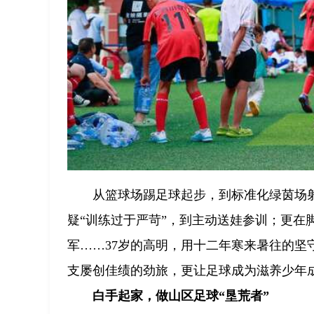
从篮球场踢足球起步，到标准化绿茵场
疑“训练过于严苛”，到主动送娃参训；更在
军……37岁的高明，用十二年寒来暑往的坚
支屡创佳绩的劲旅，更让足球成为滋养少年成
白手起家，做山区足球“垦荒者”