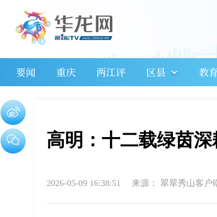
要闻
重庆
两江评
区县
教
高明：十二载绿茵深耕
2026-05-09 16:38:51
来源：
翠翠秀山客户