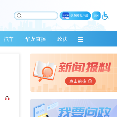
汽车
华龙直播
政法