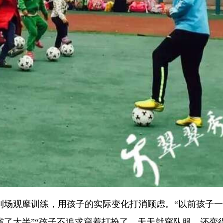
到场观摩训练，用孩子的实际变化打消顾虑。“以前孩子
了大半”“孩子不追求穿着打扮了，天天就穿队服，还变