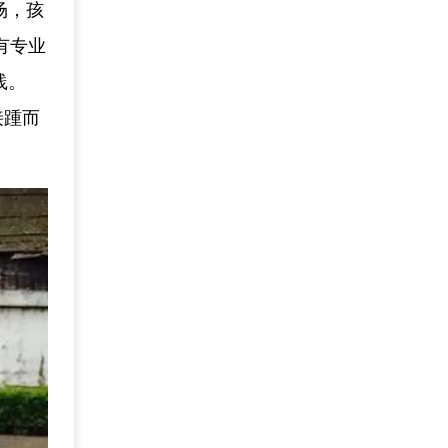
场，孩
有专业
践。
接踵而