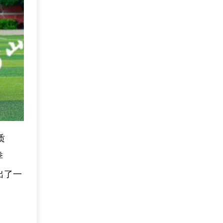
质
季
出了一