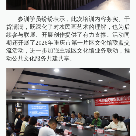
参训学员纷纷表示，此次培训内容务实、干
货满满，既深化了对农民画艺术的理解，也为后
续参与联展、开展创作提供了有力支撑。活动同
期还开展了2026年重庆市第一片区文化馆联盟交
流活动，进一步加强主城区文化馆业务联动，推
动公共文化服务共建共享。