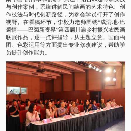
与创作案例，系统讲解民间绘画的艺术特色、创
作技法与时代创新路径，为参会学员打开了创作
视野。在看稿环节，李毅力老师围绕“成渝地·巴
蜀情——巴蜀新视界”第四届川渝乡村振兴农民画
联展作品，逐一点评指导，从主题立意、画面构
图、色彩运用等方面提出专业修改建议，帮助学
员提升创作能力。