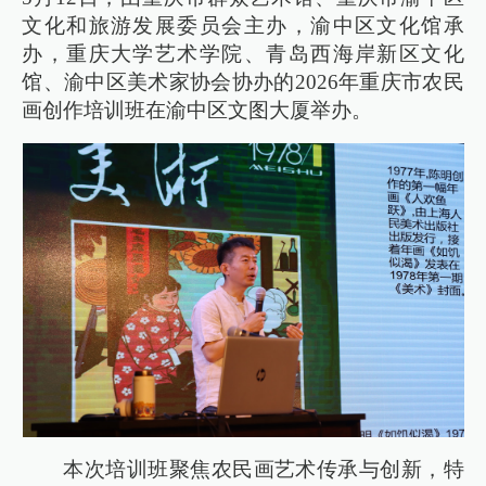
文化和旅游发展委员会主办，渝中区文化馆承
办，重庆大学艺术学院、青岛西海岸新区文化
馆、渝中区美术家协会协办的2026年重庆市农民
画创作培训班在渝中区文图大厦举办。
本次培训班聚焦农民画艺术传承与创新，特