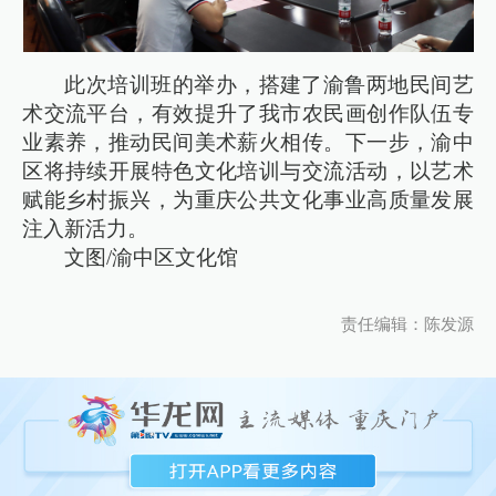
此次培训班的举办，搭建了渝鲁两地民间艺
术交流平台，有效提升了我市农民画创作队伍专
业素养，推动民间美术薪火相传。下一步，渝中
区将持续开展特色文化培训与交流活动，以艺术
赋能乡村振兴，为重庆公共文化事业高质量发展
注入新活力。
文图/渝中区文化馆
责任编辑：陈发源