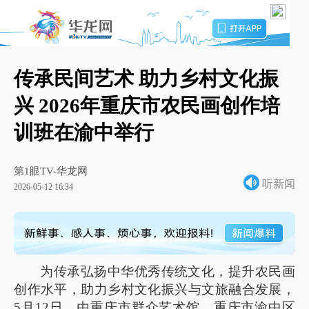
传承民间艺术 助力乡村文化振
兴 2026年重庆市农民画创作培
训班在渝中举行
第1眼TV-华龙网
听新闻
2026-05-12 16:34
为传承弘扬中华优秀传统文化，提升农民画
创作水平，助力乡村文化振兴与文旅融合发展，
5月12日，由重庆市群众艺术馆、重庆市渝中区