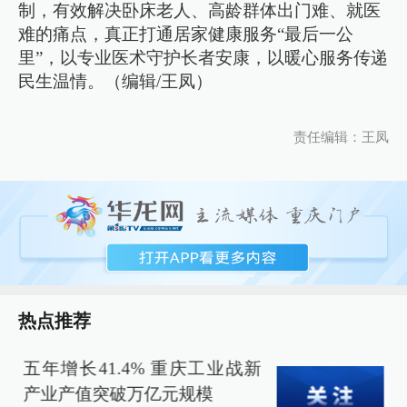
制，有效解决卧床老人、高龄群体出门难、就医
难的痛点，真正打通居家健康服务“最后一公
里”，以专业医术守护长者安康，以暖心服务传递
民生温情。（编辑/王凤）
责任编辑：王凤
热点推荐
五年增长41.4% 重庆工业战新
产业产值突破万亿元规模