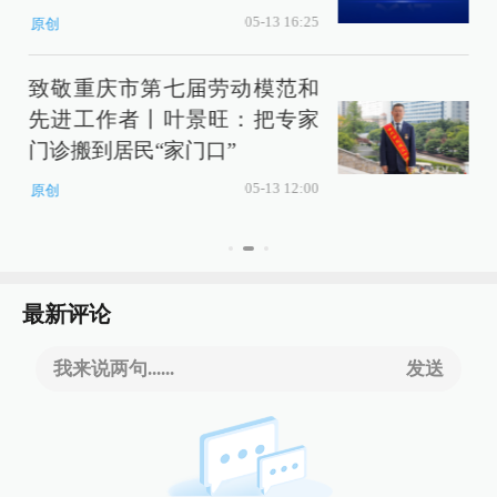
05-13 16:25
原创
致敬重庆市第七届劳动模范和
先进工作者丨叶景旺：把专家
门诊搬到居民“家门口”
05-13 12:00
原创
最新评论
我来说两句......
发送