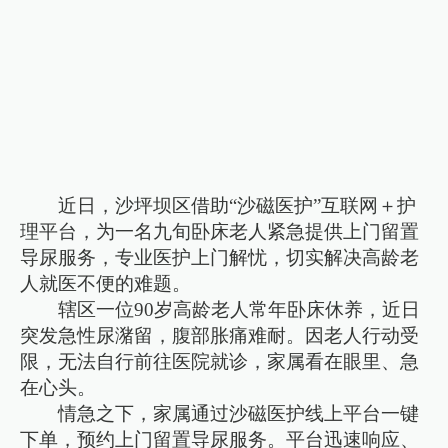
近日，沙坪坝区借助“沙磁医护”互联网＋护
理平台，为一名九旬卧床老人紧急提供上门留置
导尿服务，专业医护上门解忧，切实解决高龄老
人就医不便的难题。
辖区一位90岁高龄老人常年卧床休养，近日
突发急性尿潴留，腹部胀痛难耐。因老人行动受
限，无法自行前往医院就诊，家属看在眼里、急
在心头。
情急之下，家属通过沙磁医护线上平台一键
下单，预约上门留置导尿服务。平台迅速响应、