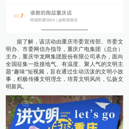
据了解，该活动由重庆市委宣传部、市委文
明办、市委网信办指导，重庆广电集团（总台）
主办，重庆华龙网集团股份有限公司承办，面向
全国征集一批接地气、有温度、聚人气的文明主
题“趣味”短视频，旨在通过生动活泼的文明小故
事，积极传播文明理念，培育文明风尚，弘扬文
明新风。