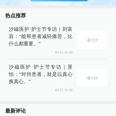
热点推荐
沙磁医护·护士节专访｜刘富
容：“能帮患者减轻痛苦，比
什么都重要。”
05-12 10:30
沙磁医护·护士节专访｜景
怡：“对待患者，就是以真心
换真心。”
05-12 10:30
最新评论