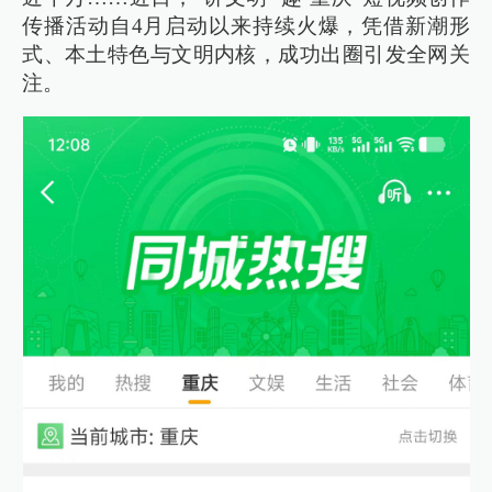
传播活动自4月启动以来持续火爆，凭借新潮形
式、本土特色与文明内核，成功出圈引发全网关
注。