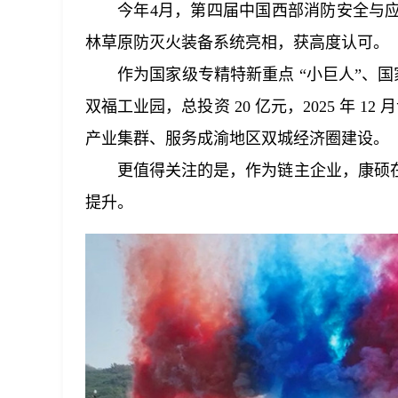
今年4月，第四届中国西部消防安全与
林草原防灭火装备系统亮相，获高度认可。
作为国家级专精特新重点 “小巨人”、国家
双福工业园，总投资 20 亿元，2025 年 
产业集群、服务成渝地区双城经济圈建设。
更值得关注的是，作为链主企业，康硕
提升。