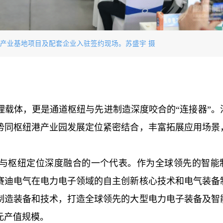
产业基地项目及配套企业入驻签约现场。苏盛宇 摄
理载体，更是通道枢纽与先进制造深度咬合的“连接器”。
势同枢纽港产业园发展定位紧密结合，丰富拓展应用场景
与枢纽定位深度融合的一个代表。作为全球领先的智能
赛迪电气在电力电子领域的自主创新核心技术和电气装备
制造装备和技术，打造全球领先的大型电力电子装备及智
元产值规模。