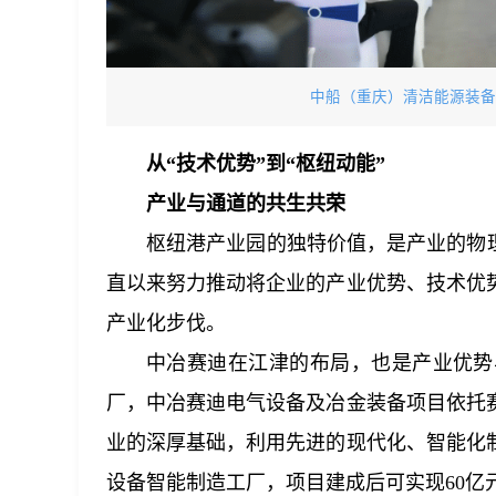
中船（重庆）清洁能源装备
从“技术优势”到“枢纽动能”
产业与通道的共生共荣
枢纽港产业园的独特价值，是产业的物
直以来努力推动将企业的产业优势、技术优
产业化步伐。
中冶赛迪在江津的布局，也是产业优势
厂，中冶赛迪电气设备及冶金装备项目依托
业的深厚基础，利用先进的现代化、智能化
设备智能制造工厂，项目建成后可实现60亿