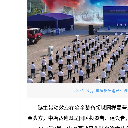
2024年9月，重庆枢纽港产
链主带动效应在冶金装备领域同样显著
牵头方，中冶赛迪既是园区投资者、建设者