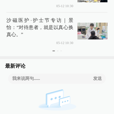
05-12 10:30
沙磁医护·护士节专访｜景
怡：“对待患者，就是以真心换
真心。”
05-12 10:30
最新评论
我来说两句......
发送