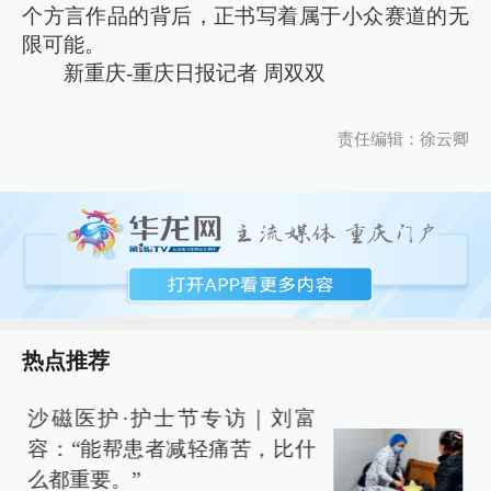
个方言作品的背后，正书写着属于小众赛道的无
限可能。
新重庆-重庆日报记者 周双双
责任编辑：徐云卿
热点推荐
沙磁医护·护士节专访｜刘富
容：“能帮患者减轻痛苦，比什
么都重要。”