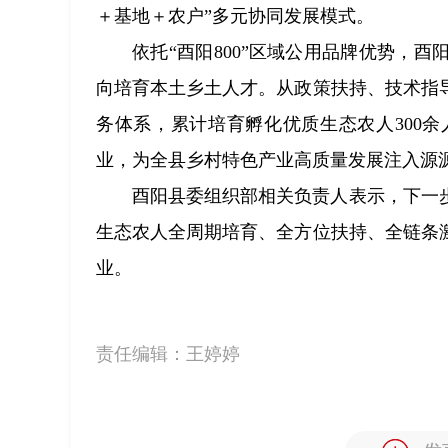
＋基地＋农户”多元协同发展模式。
依托“酉阳800”区域公用品牌优势，
向培育本土乡土人才。从政策扶持、技术指
务体系，累计培育孵化优质生态农人300
业，为全县乡村特色产业高质量发展注入源
酉阳县委组织部相关负责人表示，下一步
生态农人全周期培育、全方位扶持、全链条
业。
责任编辑：
王婷婷