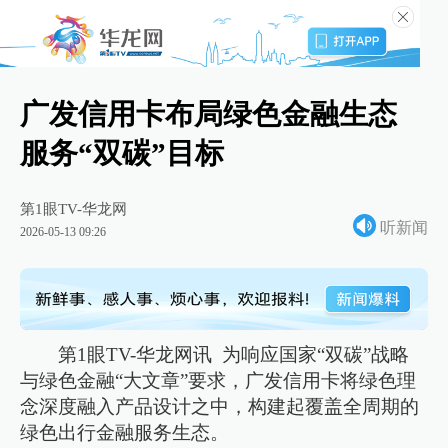
广发信用卡布局绿色金融生态
服务“双碳”目标
第1眼TV-华龙网
听新闻
2026-05-13 09:26
第1眼TV-华龙网讯 为响应国家“双碳”战略
与绿色金融“大文章”要求，广发信用卡将绿色理
念深度融入产品设计之中，构建起覆盖全周期的
绿色出行金融服务生态。