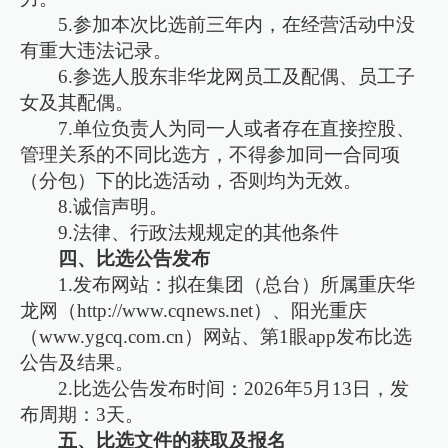
5.参加本次比选前三年内，在经营活动中没
有重大违法记录。
6.参选人股东非华龙网员工及配偶、员工子
女及其配偶。
7.单位负责人为同一人或者存在直接控股、
管理关系的不同比选方，不得参加同一合同项
（分包）下的比选活动，否则均为无效。
8.诚信声明。
9.法律、行政法规规定的其他条件
四、比选公告发布
1.发布网站：拟在集团（总台）所属重庆华
龙网（http://www.cqnews.net）、阳光重庆
（www.ygcq.com.cn）网站、第1眼app发布比选
公告及结果。
2.比选公告发布时间：2026年5月13日，发
布周期：3天。
五、比选文件的获取及报名