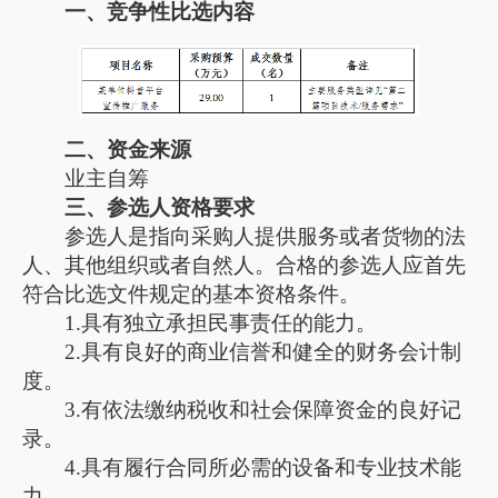
一、竞争性比选内容
二、资金来源
业主自筹
三、参选人资格要求
参选人是指向采购人提供服务或者货物的法
人、其他组织或者自然人。合格的参选人应首先
符合比选文件规定的基本资格条件。
1.具有独立承担民事责任的能力。
2.具有良好的商业信誉和健全的财务会计制
度。
3.有依法缴纳税收和社会保障资金的良好记
录。
4.具有履行合同所必需的设备和专业技术能
力。