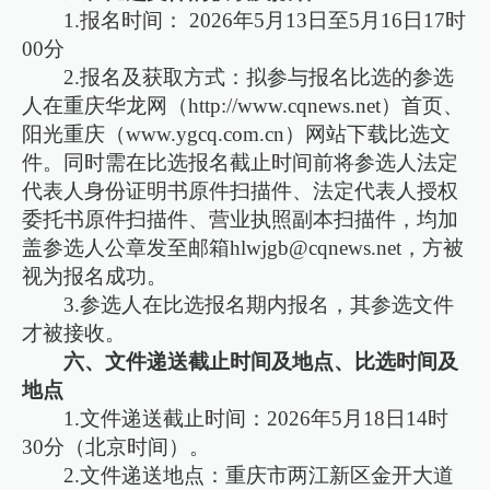
1.报名时间： 2026年5月13日至5月16日17时
00分
2.报名及获取方式：拟参与报名比选的参选
人在重庆华龙网（http://www.cqnews.net）首页、
阳光重庆（www.ygcq.com.cn）网站下载比选文
件。同时需在比选报名截止时间前将参选人法定
代表人身份证明书原件扫描件、法定代表人授权
委托书原件扫描件、营业执照副本扫描件，均加
盖参选人公章发至邮箱hlwjgb@cqnews.net，方被
视为报名成功。
3.参选人在比选报名期内报名，其参选文件
才被接收。
六、文件递送截止时间及地点、比选时间及
地点
1.文件递送截止时间：2026年5月18日14时
30分（北京时间）。
2.文件递送地点：重庆市两江新区金开大道