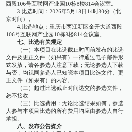
西段106号互联网产业园10栋8楼814会议室。
3.比选时间：2026年5月18日14时30分（北
京时间）。
4.比选地点：重庆市两江新区金开大道西段
106号互联网产业园10栋8楼814会议室。
七、比选有关规定
（一）本项目在比选截止时间前发布的比选
文件及更正文件（如果有）一律通过电子邮件形
式发放，请各参选人注意下载；无论参选人下载
与否，均视同参选人已知晓本项目比选文件、更
正文件（如果有）的内容。
（二）超过比选截止时间递交的参选文件，
恕不接收。
（三）比选费用：无论比选结果如何，参选
人参与本项目比选的所有费用均应由参选人自行
承担。
八、发布公告媒介