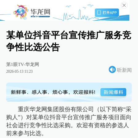
某单位抖音平台宣传推广服务竞
争性比选公告
第1眼TV-华龙网
听新闻
2026-05-13 11:23
重庆华龙网集团股份有限公司（以下简称“采
购人”）对某单位抖音平台宣传推广服务项目面向
社会进行竞争性比选采购。欢迎有资格的参选人
前来参与比选。