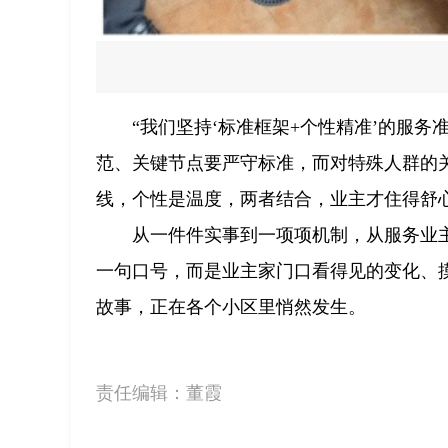
“我们坚持‘标准框架+个性精准’的服
范、关键节点要严守标准，而对特殊人群的
线，个性是温度，两者结合，业主才住得舒心
从一件件实事到一项项机制，从服务业
一句口号，而是业主家门口看得见的变化、摸
故事，正在各个小区里悄然发生。
责任编辑：
董霞