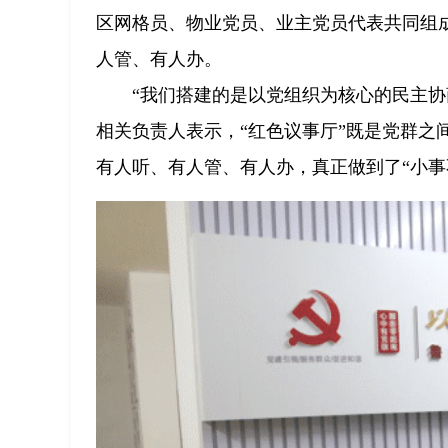
区网格员、物业党员、业主党员代表共同组成
人管、有人办。
“我们搭建的是以党组织为核心的民主
相关负责人表示，“红色议事厅”既是党群之
有人听、有人管、有人办，真正做到了“小事