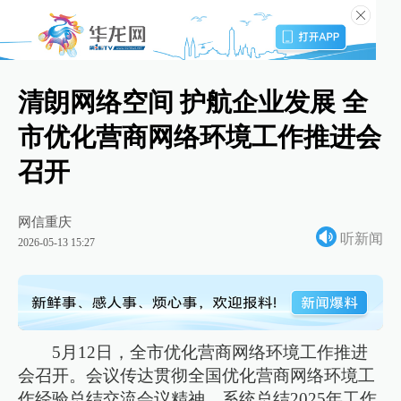
清朗网络空间 护航企业发展 全
市优化营商网络环境工作推进会
召开
网信重庆
听新闻
2026-05-13 15:27
5月12日，全市优化营商网络环境工作推进
会召开。会议传达贯彻全国优化营商网络环境工
作经验总结交流会议精神，系统总结2025年工作