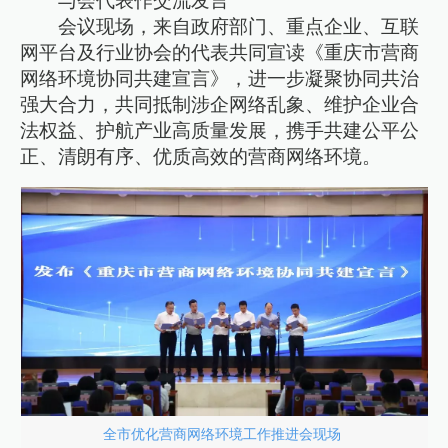
与会代表作交流发言
会议现场，来自政府部门、重点企业、互联
网平台及行业协会的代表共同宣读《重庆市营商
网络环境协同共建宣言》，进一步凝聚协同共治
强大合力，共同抵制涉企网络乱象、维护企业合
法权益、护航产业高质量发展，携手共建公平公
正、清朗有序、优质高效的营商网络环境。
全市优化营商网络环境工作推进会现场