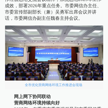
成效，部署2026年重点任务。市委网信办主任、
市委宣传部副部长（兼）吴勇军出席会议并讲
话，市委网信办副主任魏春主持会议。
全市优化营商网络环境工作推进会现场
网上网下协同联动
营商网络环境持续向好