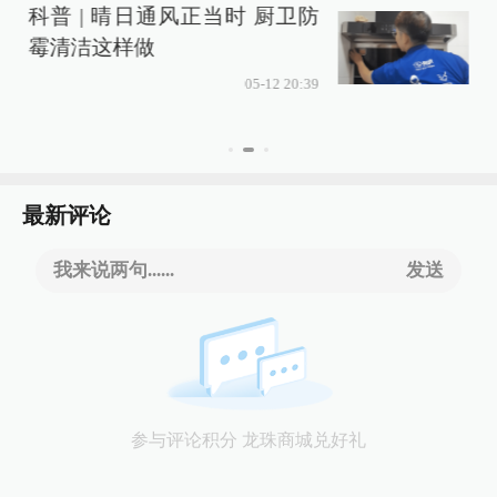
科普 | 晴日通风正当时 厨卫防
霉清洁这样做
05-12 20:39
最新评论
我来说两句......
发送
参与评论积分 龙珠商城兑好礼