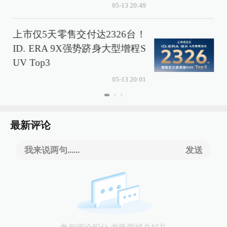
05-13 20:49
上市仅5天零售交付达2326台！
ID. ERA 9X强势跻身大型增程S
UV Top3
05-13 20:01
最新评论
我来说两句......
发送