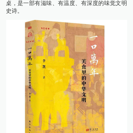
桌，是一部有滋味、有温度、有深度的味觉文明
史诗。