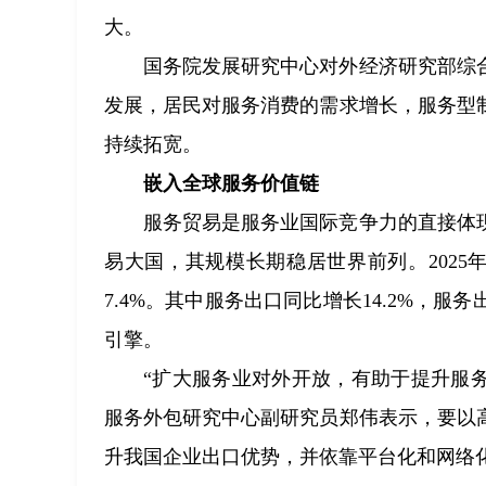
大。
国务院发展研究中心对外经济研究部综
发展，居民对服务消费的需求增长，服务型
持续拓宽。
嵌入全球服务价值链
服务贸易是服务业国际竞争力的直接体
易大国，其规模长期稳居世界前列。202
7.4%。其中服务出口同比增长14.2%，
引擎。
“扩大服务业对外开放，有助于提升服务
服务外包研究中心副研究员郑伟表示，要以
升我国企业出口优势，并依靠平台化和网络