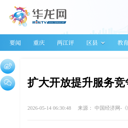
要闻
重庆
两江评
区县
教
扩大开放提升服务竞
2026-05-14 06:30:48
来源：
中国经济网-