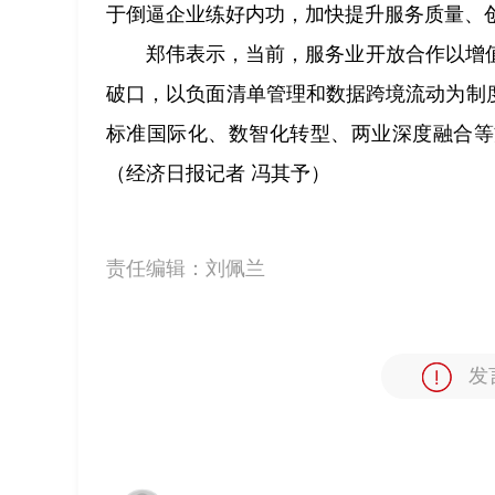
于倒逼企业练好内功，加快提升服务质量、创
郑伟表示，当前，服务业开放合作以增
破口，以负面清单管理和数据跨境流动为制
标准国际化、数智化转型、两业深度融合等
（经济日报记者 冯其予）
责任编辑：
刘佩兰
发