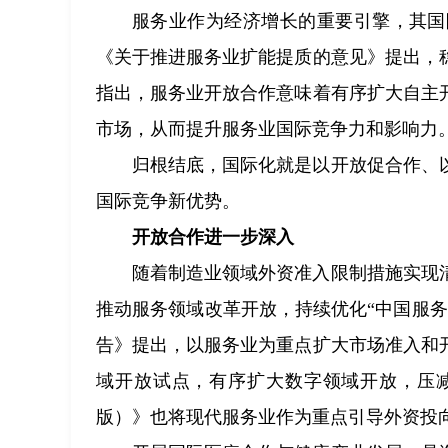
服务业作为经济增长的重要引擎，其国
《关于推进服务业扩能提质的意见》提出，
指出，服务业开放合作意味着有序扩大自主
市场，从而提升服务业国际竞争力和影响力
归根结底，国际化就是以开放促合作、
国际竞争新优势。
开放合作进一步深入
随着制造业领域外资准入限制措施实现
推动服务领域改革开放，持续优化“中国服
告》提出，以服务业为重点扩大市场准入和
域开放试点，有序扩大数字领域开放，压减
版）》也将现代服务业作为重点引导外资投