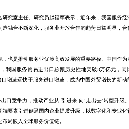
合研究室主任、研究员赵福军表示，近年来，我国服务经
制造融合不断深化，服务业开放合作的趋势日益明显，合
现，也是推动服务业优质高效发展的重要路径。中国作为
5年，我国服务贸易进出口总额历史性地突破8万亿元，同
服务出口增速远快于服务进口增速，成为中国外贸增长的新动
出口竞争力，推动产业从‘引进来’向‘走出去’转型升级。
高端要素引进倒逼国内企业提质升级，以数字化和专业化
化布局嵌入全球服务价值链。