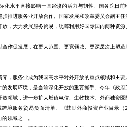
际化水平直接影响一国经济的活力与韧性。国务院日前
稳步推进服务业开放合作。国家发展和改革委员会副主任
开放，大力发展服务贸易，统筹利用好国际国内两种资源
。
以合作促发展，在更大范围、更宽领域、更深层次上塑造
清零，服务业成为我国高水平对外开放的重点领域和主要
务”的发展环境，是当前深化开放的重要抓手。今年《政府
开放领域，进一步扩大增值电信、生物技术、外商独资医
跨境服务贸易负面清单。《鼓励外商投资产业目录（20
向的领域之一。