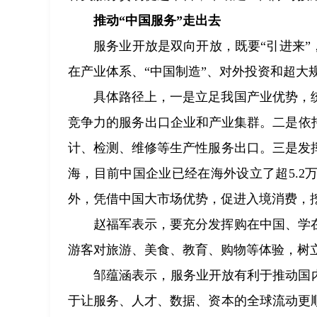
推动“中国服务”走出去
服务业开放是双向开放，既要“引进来”
在产业体系、“中国制造”、对外投资和超大
具体路径上，一是立足我国产业优势，
竞争力的服务出口企业和产业集群。二是依
计、检测、维修等生产性服务出口。三是发
海，目前中国企业已经在海外设立了超5.
外，凭借中国大市场优势，促进入境消费，
赵福军表示，要充分发挥购在中国、学
游客对旅游、美食、教育、购物等体验，树立
邹蕴涵表示，服务业开放有利于推动国
于让服务、人才、数据、资本的全球流动更