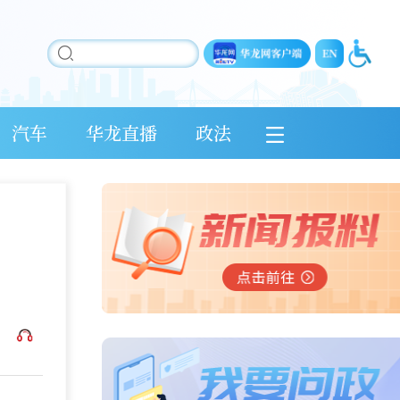
汽车
华龙直播
政法