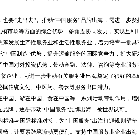
，也要“走出去”。推动“中国服务”品牌出海，需进一步发
规模市场等方面的综合优势，多角度协同发力，实现互利
统筹发展生产性服务业和生活性服务业，着力培育一批具
托“中国制造”优势，提升运输服务的国际竞争力，扩大研
挥中国对外投资优势，带动金融、法律、咨询等专业服务
2万家企业，为进一步带动有关服务业出海奠定了很好的基
挖掘传统文化、中医药、餐饮等服务出口潜力。
在中国、游在中国、食在中国等一系列活动带动作用，增
品牌，逐步带动“中国服务”品牌出海，被世界认可。
内标准与国际标准对接，为“中国服务”出海打通规则壁垒
顺畅，让要素跨境流动更便利。支持中国服务业企业出海