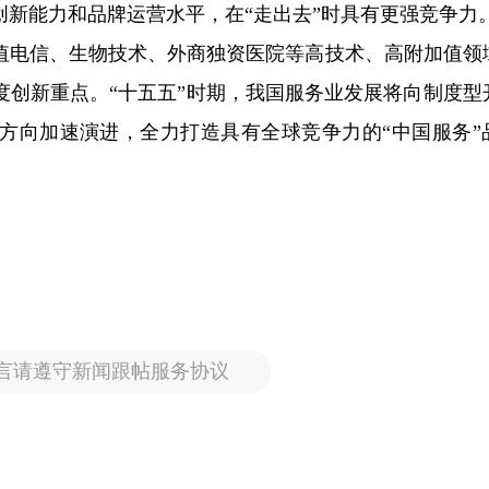
新能力和品牌运营水平，在“走出去”时具有更强竞争力
值电信、生物技术、外商独资医院等高技术、高附加值领
度创新重点。“十五五”时期，我国服务业发展将向制度型
方向加速演进，全力打造具有全球竞争力的“中国服务”
言请遵守新闻跟帖服务协议