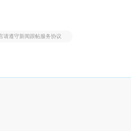
言请遵守新闻跟帖服务协议