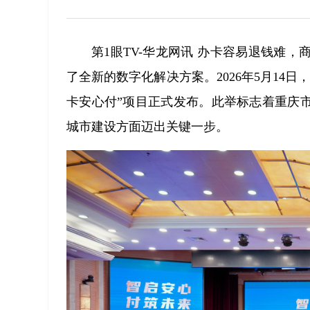
第1眼TV-华龙网讯 办卡容易退钱难
了全新的数字化解决方案。2026年5月14
卡安心付”项目正式发布。此举标志着重庆
城市建设方面迈出关键一步。