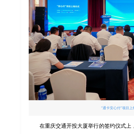
“通卡安心付”项目上
在重庆交通开投大厦举行的签约仪式上