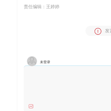
责任编辑：
王婷婷
发
未登录