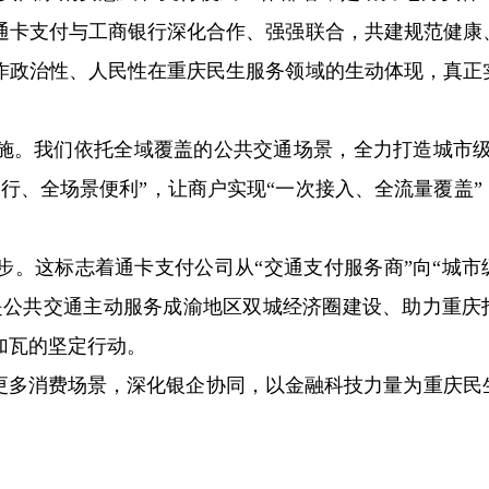
通卡支付与工商银行深化合作、强强联合，共建规范健康
作政治性、人民性在重庆民生服务领域的生动体现，真正
施。我们依托全域覆盖的公共交通场景，全力打造城市级
出行、全场景便利”，让商户实现“一次接入、全流量覆盖”
步。这标志着通卡支付公司从“交通支付服务商”向“城市
是公共交通主动服务成渝地区双城经济圈建设、助力重庆
加瓦的坚定行动。
至更多消费场景，深化银企协同，以金融科技力量为重庆民