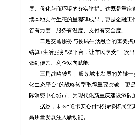
展、优化营商环境的务实举措。这既是重庆
续本地支付生态的里程碑成果，更是金融工
管有力度、服务有温度、支付有安全度。
二是交通服务与便民生活融合的重要措
结算+生活服务”双平台，让市民享受“一次
做到便民、利企双向赋能。
三是战略转型、服务城市发展的关键一
化生态平台”的战略转型取得重要突破，更
际消费中心城市、为现代化新重庆建设添砖
据悉，未来“通卡安心付”将持续拓展
高质量发展注入新动能。