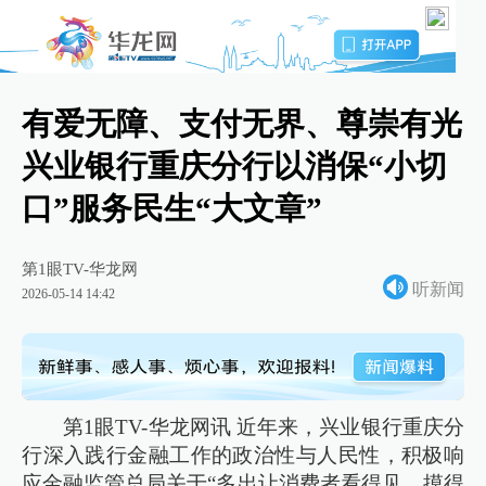
有爱无障、支付无界、尊崇有光
兴业银行重庆分行以消保“小切
口”服务民生“大文章”
第1眼TV-华龙网
听新闻
2026-05-14 14:42
第1眼TV-华龙网讯 近年来，兴业银行重庆分
行深入践行金融工作的政治性与人民性，积极响
应金融监管总局关于“多出让消费者看得见、摸得