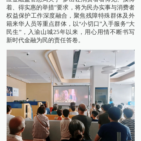
着、得实惠的举措”要求，将为民办实事与消费者
权益保护工作深度融合，聚焦残障特殊群体及外
籍来华人员等重点群体，以“小切口”入手服务“大
民生”，入渝山城25年以来，用心用情不断书写
新时代金融为民的责任答卷。