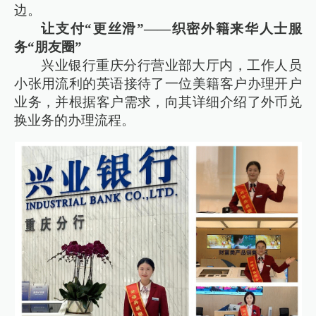
边。
让支付“更丝滑”——织密外籍来华人士服
务“朋友圈”
兴业银行重庆分行营业部大厅内，工作人员
小张用流利的英语接待了一位美籍客户办理开户
业务，并根据客户需求，向其详细介绍了外币兑
换业务的办理流程。