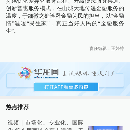
持续优化差异化服务流程、升级便民服务渠道、
创新普惠服务模式，在山城大地传递金融服务的
温度，于细微之处诠释金融为民的担当，以“金融
情”温暖“民生家”，真正当好人民的“金融服务
生”。
责任编辑：王婷婷
热点推荐
视频｜市场化、专业化、国际