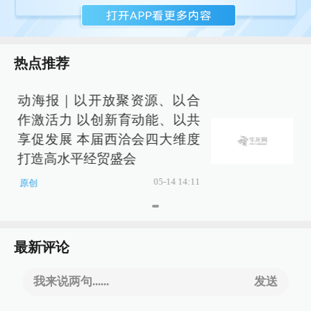
热点推荐
动海报｜以开放聚资源、以合
作激活力 以创新育动能、以共
享促发展 本届西洽会四大维度
打造高水平经贸盛会
05-14 14:11
原创
最新评论
我来说两句......
发送