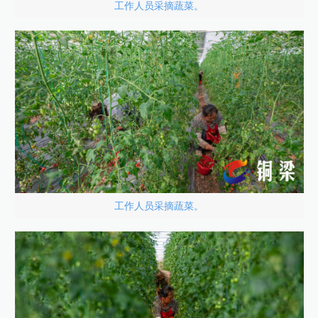
工作人员采摘蔬菜。
工作人员采摘蔬菜。