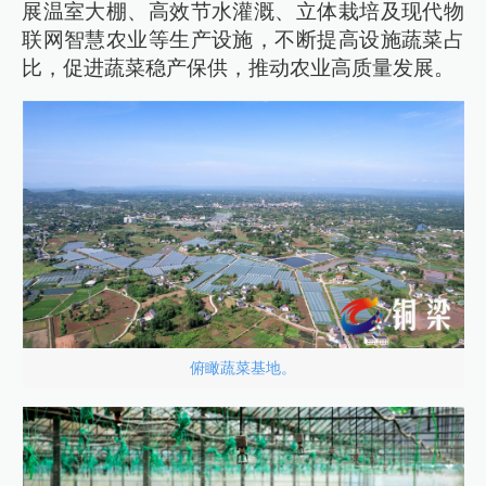
展温室大棚、高效节水灌溉、立体栽培及现代物
联网智慧农业等生产设施，不断提高设施蔬菜占
比，促进蔬菜稳产保供，推动农业高质量发展。
俯瞰蔬菜基地。