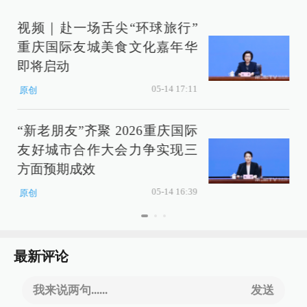
视频｜赴一场舌尖“环球旅行”
重庆国际友城美食文化嘉年华
即将启动
05-14 17:11
原创
“新老朋友”齐聚 2026重庆国际
友好城市合作大会力争实现三
方面预期成效
05-14 16:39
原创
最新评论
我来说两句......
发送