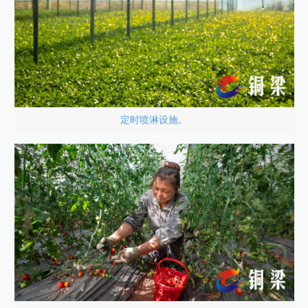
定时喷淋设施。