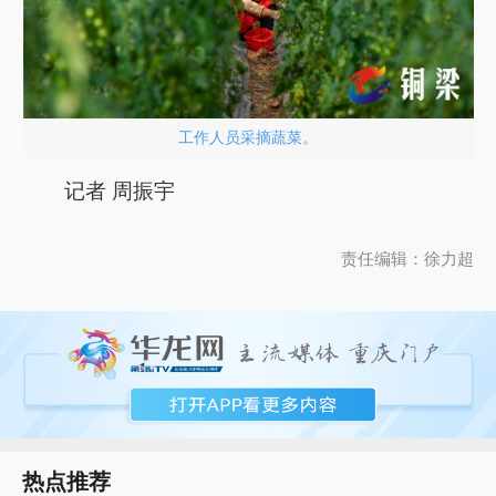
工作人员采摘蔬菜。
记者 周振宇
责任编辑：徐力超
热点推荐