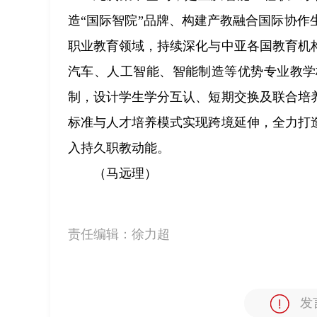
造“国际智院”品牌、构建产教融合国际协
职业教育领域，持续深化与中亚各国教育机
汽车、人工智能、智能制造等优势专业教学
制，设计学生学分互认、短期交换及联合培
标准与人才培养模式实现跨境延伸，全力打
入持久职教动能。
（马远理）
责任编辑：
徐力超
发