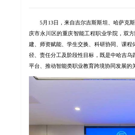
5月13日，来自吉尔吉斯斯坦、哈萨克
庆市永川区的重庆智能工程职业学院，双方
建、师资赋能、学生交换、科研协同、课程
径、责任分工及阶段性目标，既是中哈吉乌
平台、推动智能类职业教育跨境协同发展的