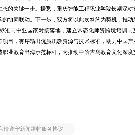
作生态的关键一步。据悉，重庆智能工程职业学院长期深耕
构的协同联动。下一步，双方将以此次签约为契机，推动
标准与中亚国家对接落地，建立常态化师资跨境培训与
养项目，有序输出优质职教资源与技术标准，助力中国产
造职业教育出海示范标杆，为推动中哈吉乌教育文化深度
言请遵守新闻跟帖服务协议