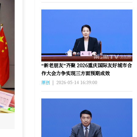
“新老朋友”齐聚 2026重庆国际友好城市合
作大会力争实现三方面预期成效
原创
|
2026-05-14 16:39:00