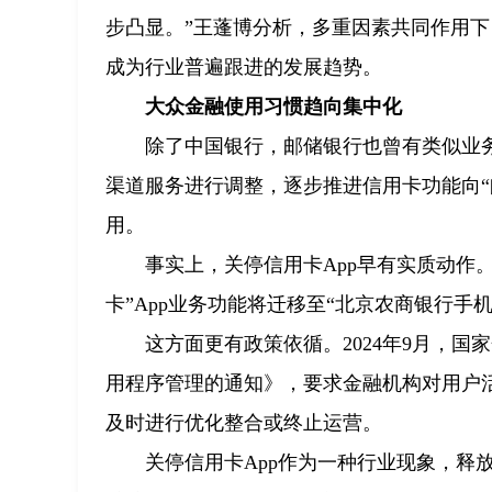
步凸显。”王蓬博分析，多重因素共同作用下
成为行业普遍跟进的发展趋势。
大众金融使用习惯趋向集中化
除了中国银行，邮储银行也曾有类似业务
渠道服务进行调整，逐步推进信用卡功能向“邮
用。
事实上，关停信用卡App早有实质动作。
卡”App业务功能将迁移至“北京农商银行手机银
这方面更有政策依循。2024年9月，
用程序管理的通知》，要求金融机构对用户
及时进行优化整合或终止运营。
关停信用卡App作为一种行业现象，释