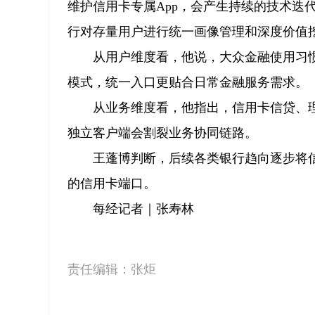
维护信用卡专属App，会产生持续的技术迭
行对存量用户进行统一画像管理和深度价值
从用户维度看，他说，大众金融使用习
模式，统一入口更贴合日常金融服务需求。
从业务维度看，他指出，信用卡信贷、理
独立客户端会割裂业务协同链路。
王蓬博判断，后续各类银行趋向逐步将
的信用卡端口。
每经记者｜张寿林
责任编辑：
张炬