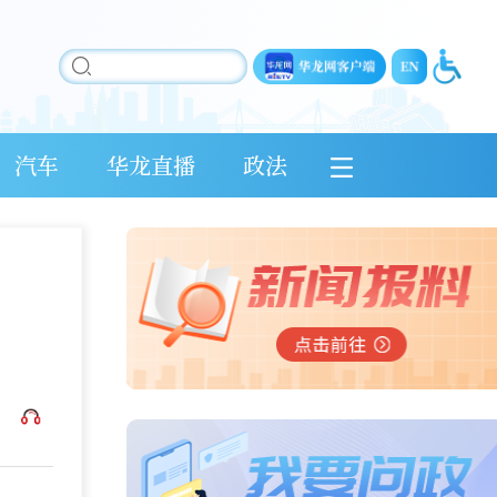
汽车
华龙直播
政法