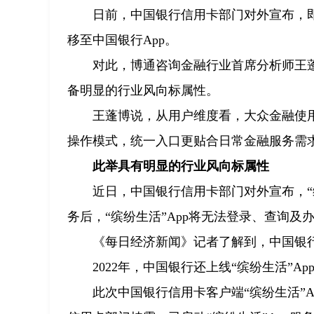
日前，中国银行信用卡部门对外宣布，即
移至中国银行App。
对此，博通咨询金融行业首席分析师王
备明显的行业风向标属性。
王蓬博说，从用户维度看，大众金融使
操作模式，统一入口更贴合日常金融服务需
此举具有明显的行业风向标属性
近日，中国银行信用卡部门对外宣布，“缤纷
务后，“缤纷生活”App将无法登录、查询及
《每日经济新闻》记者了解到，中国银行
2022年，中国银行还上线“缤纷生活”A
此次中国银行信用卡客户端“缤纷生活”A