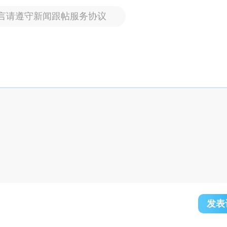
言请遵守新闻跟帖服务协议
发表