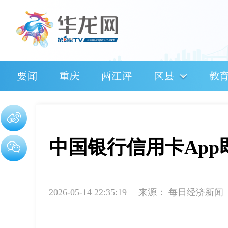
要闻
重庆
两江评
区县
教
中国银行信用卡App
2026-05-14 22:35:19
来源：
每日经济新闻