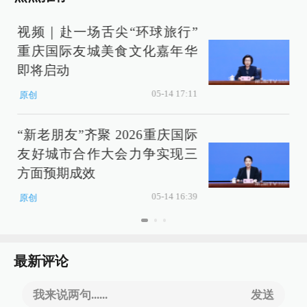
视频｜赴一场舌尖“环球旅行”
重庆国际友城美食文化嘉年华
即将启动
05-14 17:11
原创
“新老朋友”齐聚 2026重庆国际
友好城市合作大会力争实现三
方面预期成效
05-14 16:39
原创
最新评论
我来说两句......
发送