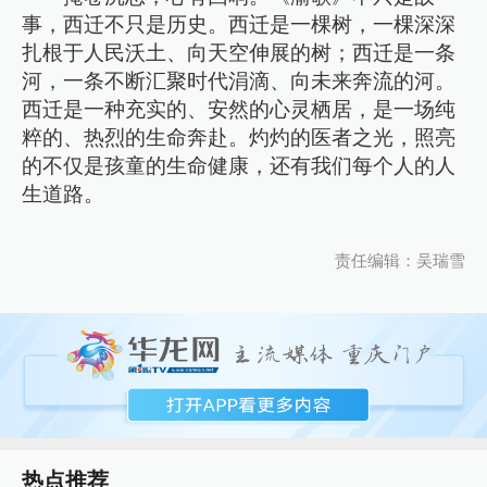
事，西迁不只是历史。西迁是一棵树，一棵深深
扎根于人民沃土、向天空伸展的树；西迁是一条
河，一条不断汇聚时代涓滴、向未来奔流的河。
西迁是一种充实的、安然的心灵栖居，是一场纯
粹的、热烈的生命奔赴。灼灼的医者之光，照亮
的不仅是孩童的生命健康，还有我们每个人的人
生道路。
责任编辑：吴瑞雪
热点推荐