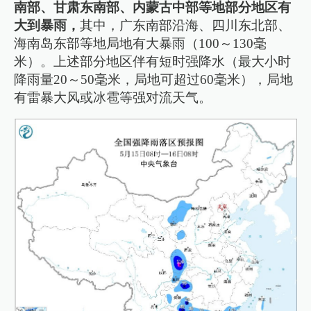
南部、甘肃东南部、内蒙古中部等地部分地区有
大到暴雨，
其中，广东南部沿海、四川东北部、
海南岛东部等地局地有大暴雨（100～130毫
米）。上述部分地区伴有短时强降水（最大小时
降雨量20～50毫米，局地可超过60毫米），局地
有雷暴大风或冰雹等强对流天气。