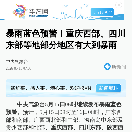
暴雨蓝色预警！重庆西部、四川
东部等地部分地区有大到暴雨
中央气象台
听新闻
2026-05-15 07:06
中央气象台5月15日06时继续发布暴雨蓝色
预警
。预计，5月15日08时至16日08时，广东西
部和南部、广西西北部和中部、海南岛中东部及
贵州西部和北部、
重庆西部、四川东部、陕西西