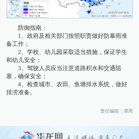
防御指南：
1、政府及相关部门按照职责做好防暴雨准
备工作；
2、学校、幼儿园采取适当措施，保证学生
和幼儿安全；
3、驾驶人员应当注意道路积水和交通阻
塞，确保安全；
4、检查城市、农田、鱼塘排水系统，做好
排涝准备。
责任编辑：谭周