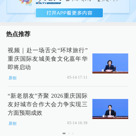
热点推荐
视频｜赴一场舌尖“环球旅行”
重庆国际友城美食文化嘉年华
即将启动
05-14 17:11
原创
“新老朋友”齐聚 2026重庆国际
友好城市合作大会力争实现三
方面预期成效
05-14 16:39
原创