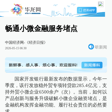
畅通小微金融服务堵点
中国经济网-《经济日报》
听新闻
2026-05-15 06:30
国家开发银行最新发布的数据显示，今年一
季度，该行发放稳外贸专项转贷款285.4亿元，支
持外贸小微企业6500余户（次）。当前，如何以
产品创新与服务升级破解小微企业融资堵点，是
金融机构发挥金融功能、履行社会责任的必然要
求。