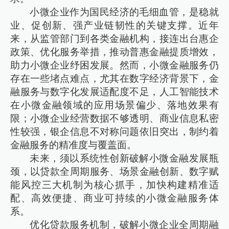
小微企业作为国民经济的毛细血管，是稳就
业、促创新、强产业链韧性的关键支撑。近年
来，从监管部门到各类金融机构，接连出台惠企
政策、优化服务举措，推动普惠金融提质增效，
助力小微企业纾困发展。然而，小微金融服务仍
存在一些堵点难点，尤其在数字经济背景下，金
融服务与数字化发展适配度不足，人工智能技术
在小微金融领域的应用场景偏少、落地效果有
限；小微企业经营数据不够透明、商业信息私密
性较强，银企信息不对称问题依旧突出，制约着
金融服务的精准度与覆盖面。
未来，须以系统性创新破解小微金融发展瓶
颈，以贷款全周期服务、场景金融创新、数字赋
能风控三大机制为核心抓手，加快构建精准适
配、高效便捷、商业可持续的小微金融服务体
系。
优化贷款服务机制，破解小微企业全周期融