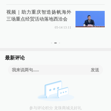
视频｜助力重庆智造扬帆海外
三场重点经贸活动落地西洽会
05-14 13:11
最新评论
我来说两句......
发送
参与评论积分 龙珠商城兑好礼