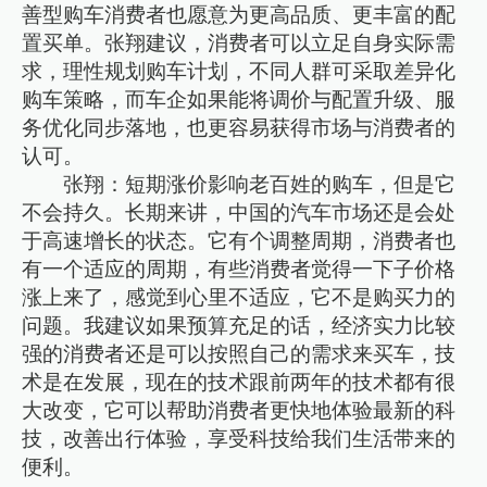
善型购车消费者也愿意为更高品质、更丰富的配
置买单。张翔建议，消费者可以立足自身实际需
求，理性规划购车计划，不同人群可采取差异化
购车策略，而车企如果能将调价与配置升级、服
务优化同步落地，也更容易获得市场与消费者的
认可。
张翔：短期涨价影响老百姓的购车，但是它
不会持久。长期来讲，中国的汽车市场还是会处
于高速增长的状态。它有个调整周期，消费者也
有一个适应的周期，有些消费者觉得一下子价格
涨上来了，感觉到心里不适应，它不是购买力的
问题。我建议如果预算充足的话，经济实力比较
强的消费者还是可以按照自己的需求来买车，技
术是在发展，现在的技术跟前两年的技术都有很
大改变，它可以帮助消费者更快地体验最新的科
技，改善出行体验，享受科技给我们生活带来的
便利。