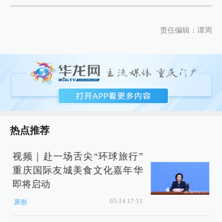
责任编辑：谭周
热点推荐
视频｜赴一场舌尖“环球旅行”
重庆国际友城美食文化嘉年华
即将启动
05-14 17:11
原创