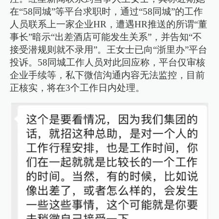
在“58同城”等平台求职时，通过“58同城”的工作
人员联系上一家企业HR，遭遇HR推送的所谓“董
事长”暗示“出差酒店可能发生关系”，并告知“不
接受潜规则就不录用”。王女士已向“浙里办”平台
投诉。58同城工作人员对此回应称，平台仅审核
企业手续等，私下微信沟通内容无法监控，目前
正核实，将在3个工作日内处理。