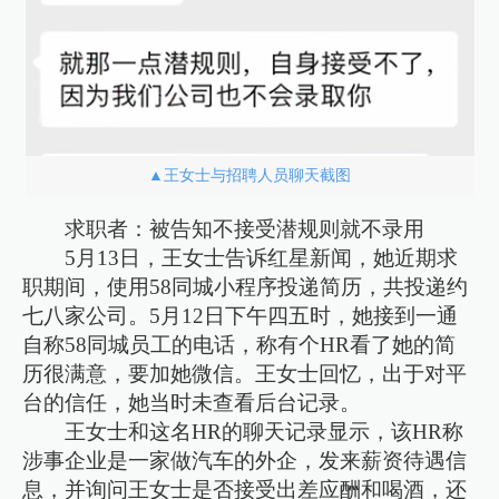
▲王女士与招聘人员聊天截图
求职者：被告知不接受潜规则就不录用
5月13日，王女士告诉红星新闻，她近期求
职期间，使用58同城小程序投递简历，共投递约
七八家公司。5月12日下午四五时，她接到一通
自称58同城员工的电话，称有个HR看了她的简
历很满意，要加她微信。王女士回忆，出于对平
台的信任，她当时未查看后台记录。
王女士和这名HR的聊天记录显示，该HR称
涉事企业是一家做汽车的外企，发来薪资待遇信
息，并询问王女士是否接受出差应酬和喝酒，还