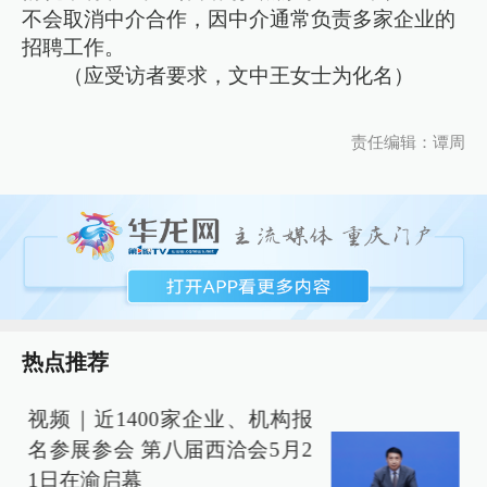
不会取消中介合作，因中介通常负责多家企业的
招聘工作。
（应受访者要求，文中王女士为化名）
责任编辑：谭周
热点推荐
视频｜近1400家企业、机构报
名参展参会 第八届西洽会5月2
1日在渝启幕