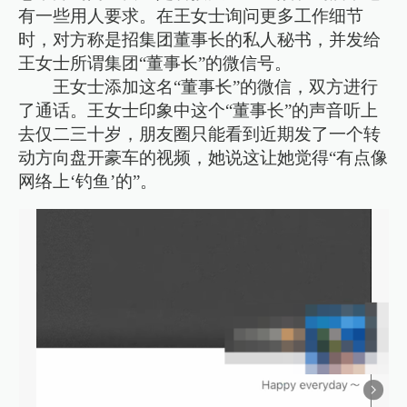
有一些用人要求。在王女士询问更多工作细节
时，对方称是招集团董事长的私人秘书，并发给
王女士所谓集团“董事长”的微信号。
王女士添加这名“董事长”的微信，双方进行
了通话。王女士印象中这个“董事长”的声音听上
去仅二三十岁，朋友圈只能看到近期发了一个转
动方向盘开豪车的视频，她说这让她觉得“有点像
网络上‘钓鱼’的”。