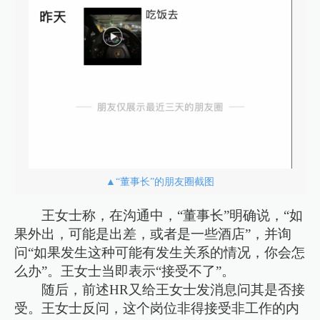
▲“董事长”的朋友圈截图
王女士称，在沟通中，“董事长”明确说，“如
果外出，可能是出差，或者是一些酒店”，并询
问“如果发生这种可能有发生关系的情况，你会怎
么办”。王女士当即表示“接受不了”。
随后，前述HR又给王女士发消息问其是否接
受。王女士反问，这个岗位非得接受非工作的内