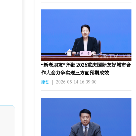
“新老朋友”齐聚 2026重庆国际友好城市合
作大会力争实现三方面预期成效
原创
|
2026-05-14 16:39:00