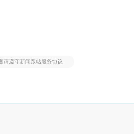
言请遵守新闻跟帖服务协议