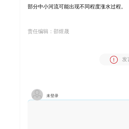
部分中小河流可能出现不同程度涨水过程。
责任编辑：
邵煜晟
发
未登录