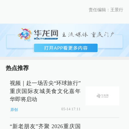
责任编辑：王景行
热点推荐
视频｜赴一场舌尖“环球旅行”
重庆国际友城美食文化嘉年
华即将启动
05-14 17:11
原创
“新老朋友”齐聚 2026重庆国