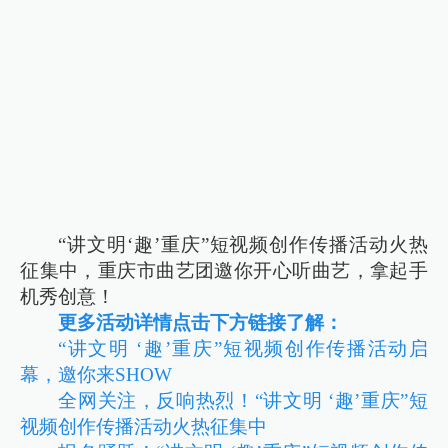
“讲文明‘趣’重庆”短视频创作传播活动火热
征集中，重庆市曲艺团邀你开心听曲艺，拿起手
机秀创意！
更多活动详情点击下方链接了解：
“讲文明 ‘趣’重庆”短视频创作传播活动启
幕，邀你来SHOW
全网关注，反响热烈！“讲文明 ‘趣’重庆”短
视频创作传播活动火热征集中