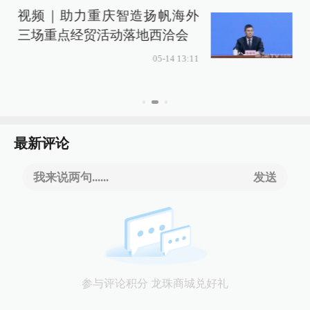
视频｜助力重庆智造扬帆海外
三场重点经贸活动落地西洽会
05-14 13:11
最新评论
我来说两句......
发送
参与评论积分 龙珠商城兑好礼