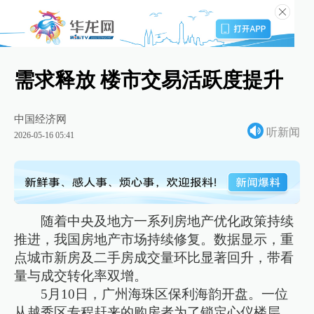
需求释放 楼市交易活跃度提升
中国经济网
听新闻
2026-05-16 05:41
随着中央及地方一系列房地产优化政策持续
推进，我国房地产市场持续修复。数据显示，重
点城市新房及二手房成交量环比显著回升，带看
量与成交转化率双增。
5月10日，广州海珠区保利海韵开盘。一位
从越秀区专程赶来的购房者为了锁定心仪楼层，