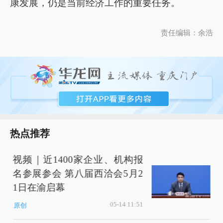
康发展，仍是当前经济工作的重要任务。
责任编辑：余浩
热点推荐
视频｜近1400家企业、机构报
名参展参会 第八届西洽会5月2
1日在渝启幕
05-14 11:51
原创