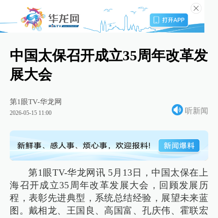
中国太保召开成立35周年改革发
展大会
第1眼TV-华龙网
听新闻
2026-05-15 11:00
第1眼TV-华龙网讯 5月13日，中国太保在上
海召开成立35周年改革发展大会，回顾发展历
程，表彰先进典型，系统总结经验，展望未来蓝
图。戴相龙、王国良、高国富、孔庆伟、霍联宏