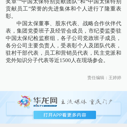
奖章”“中国太保特别贡献团队”和“中国太保特别
贡献员工”荣誉的先进集体和个人进行了隆重表
彰。
中国太保董事、股东代表、战略合作伙伴代
表，集团党委班子及经管会成员，市纪委监委驻
中国太保纪检监察组，各子公司党政班子成员，
各分公司主要负责人，受表彰个人及团队代表，
驻村干部代表，员工和营销员代表，民主党派和
党外知识分子代表等近1500人在现场参会。
责任编辑：王婷婷