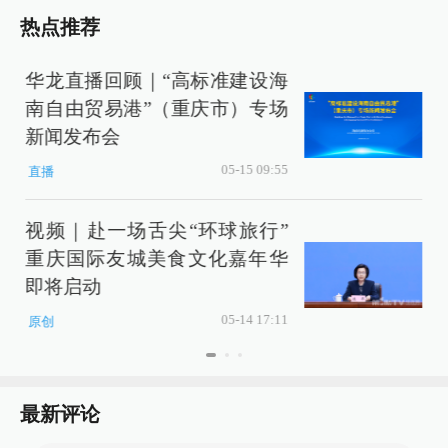
热点推荐
华龙直播回顾｜“高标准建设海
南自由贸易港”（重庆市）专场
新闻发布会
05-15 09:55
直播
视频｜赴一场舌尖“环球旅行”
重庆国际友城美食文化嘉年华
即将启动
05-14 17:11
原创
最新评论