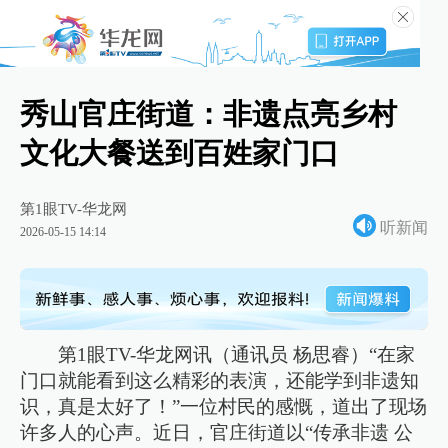
秀山官庄街道：非遗点亮乡村
文化大餐送到百姓家门口
第1眼TV-华龙网
听新闻
2026-05-15 14:14
第1眼TV-华龙网讯（通讯员 杨思睿）“在家
门口就能看到这么精彩的表演，还能学到非遗知
识，真是太好了！”一位村民的感慨，道出了现场
许多人的心声。近日，官庄街道以“传承非遗 公