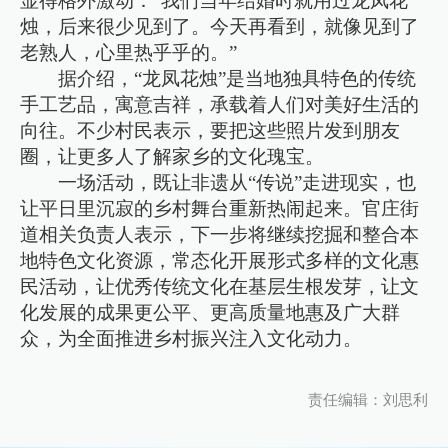
显得格外激动：“我们当年结婚时就用过龙凤花
烛，后来很少见到了。今天再看到，就像见到了
老熟人，心里热乎乎的。”
据介绍，“龙凤花烛”是当地独具特色的传统
手工艺品，寓意吉祥，承载着人们对美好生活的
向往。不少村民表示，要把这些照片发到朋友
圈，让更多人了解家乡的文化瑰宝。
一场活动，既让非遗从“传说”走进现实，也
让平日里沉寂的乡村舞台重新热闹起来。官庄街
道相关负责人表示，下一步将继续挖掘和整合本
地特色文化资源，常态化开展形式多样的文化惠
民活动，让优秀传统文化在基层生根发芽，让文
化发展的成果更公平、更高质量地惠及广大群
众，为全面推进乡村振兴注入文化动力。
责任编辑：刘思利