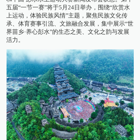
五届“一节一赛”将于5月24日举办，围绕“欣赏水
上运动，体验民族风情”主题，聚焦民族文化传
承、体育赛事引流、文旅融合发展，集中展示“世
界苗乡·养心彭水”的生态之美、文化之韵与发展
活力。