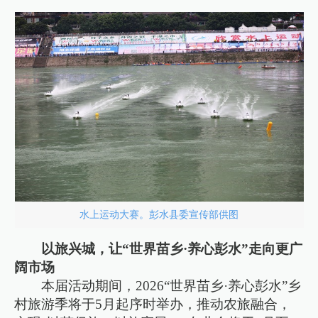
水上运动大赛。彭水县委宣传部供图
以旅兴城，让“世界苗乡·养心彭水”走向更广
阔市场
本届活动期间，2026“世界苗乡·养心彭水”乡
村旅游季将于5月起序时举办，推动农旅融合，