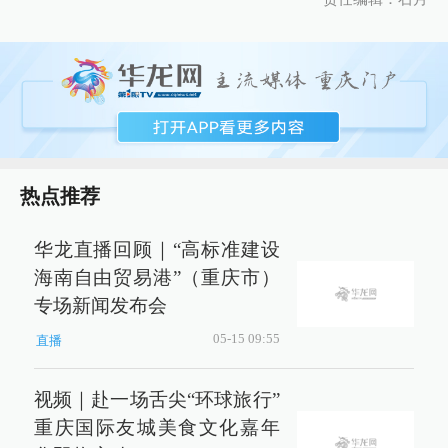
热点推荐
华龙直播回顾｜“高标准建设
海南自由贸易港”（重庆市）
专场新闻发布会
05-15 09:55
直播
视频｜赴一场舌尖“环球旅行”
重庆国际友城美食文化嘉年