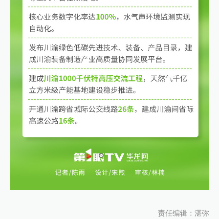
责任编辑：湛弥