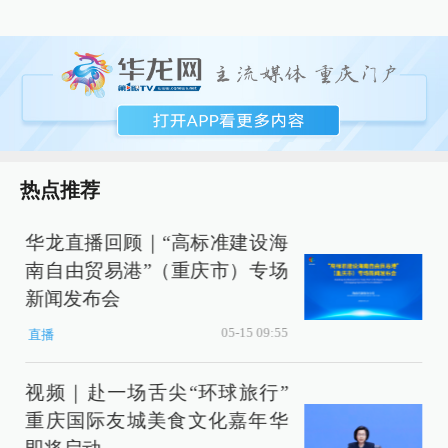
热点推荐
华龙直播回顾｜“高标准建设海
南自由贸易港”（重庆市）专场
新闻发布会
05-15 09:55
直播
视频｜赴一场舌尖“环球旅行”
重庆国际友城美食文化嘉年华