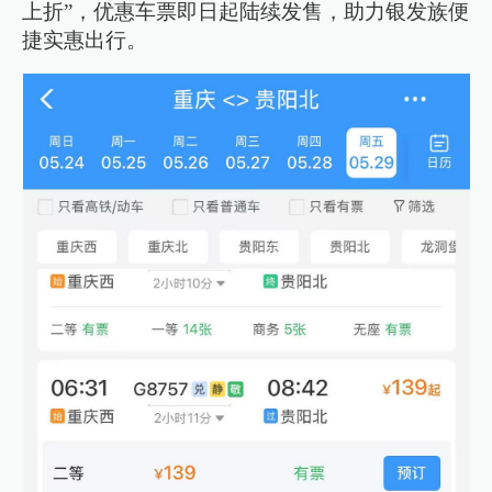
上折”，优惠车票即日起陆续发售，助力银发族便
捷实惠出行。