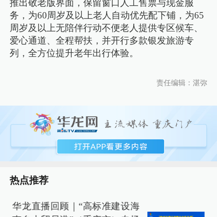
推出敬老版界面，保留窗口人工售票与现金服
务，为60周岁及以上老人自动优先配下铺，为65
周岁及以上无陪伴行动不便老人提供专区候车、
爱心通道、全程帮扶，并开行多款银发旅游专
列，全方位提升老年出行体验。
责任编辑：湛弥
热点推荐
华龙直播回顾｜“高标准建设海