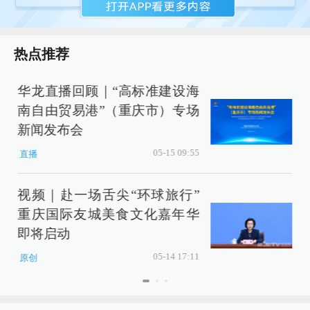
热点推荐
华龙直播回顾｜“高标准建设海
南自由贸易港”（重庆市）专场
新闻发布会
05-15 09:55
直播
视频｜赴一场舌尖“环球旅行”
重庆国际友城美食文化嘉年华
即将启动
05-14 17:11
原创