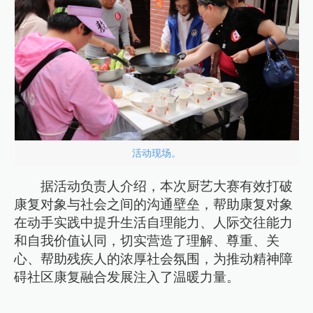
活动现场。
据活动负责人介绍，本次厨艺大赛有效打破
康复对象与社会之间的沟通壁垒，帮助康复对象
在动手实践中提升生活自理能力、人际交往能力
和自我价值认同，切实营造了理解、尊重、关
心、帮助残疾人的浓厚社会氛围，为推动精神障
碍社区康复融合发展注入了温暖力量。