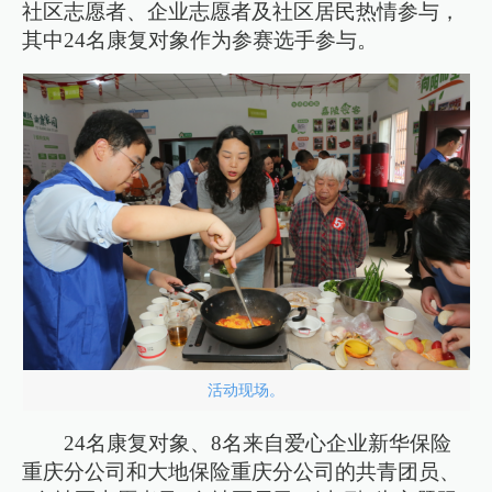
社区志愿者、企业志愿者及社区居民热情参与，
其中24名康复对象作为参赛选手参与。
活动现场。
24名康复对象、8名来自爱心企业新华保险
重庆分公司和大地保险重庆分公司的共青团员、