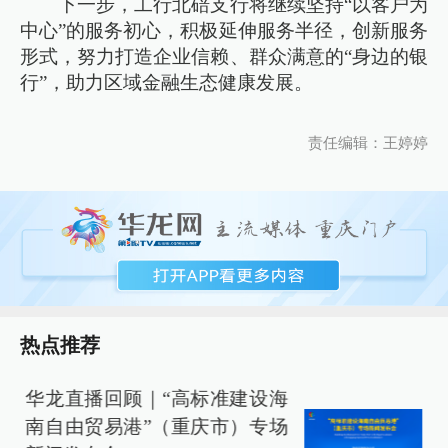
下一步，工行北碚支行将继续坚持“以客户为
中心”的服务初心，积极延伸服务半径，创新服务
形式，努力打造企业信赖、群众满意的“身边的银
行”，助力区域金融生态健康发展。
责任编辑：王婷婷
热点推荐
华龙直播回顾｜“高标准建设海
南自由贸易港”（重庆市）专场