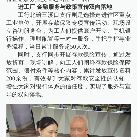
进工厂 金融服务与政策宣传双向落地
工行北碚三溪口支行则是选择走进辖区重点
工业单位，开展存款保险专项宣传活动。现场设
立咨询服务台，为工人们提供账户开立、手机银
行操作、理财配置等一对一服务，手把手指导业
务流程，当日累计服务超50人次。
同时，支行同步开展存款保险宣传，通过发
放折页、现场讲解，向工人们阐释存款保险保障
范围、偿付条件等核心内容，累计发放宣传资料
200余份，有效提升大家对存款安全性的认知，
增强大家对银行体系的信任度，实现了服务与宣
导的双向落地。