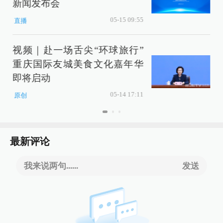
新闻发布会
05-15 09:55
直播
视频｜赴一场舌尖“环球旅行”
重庆国际友城美食文化嘉年华
即将启动
05-14 17:11
原创
最新评论
我来说两句......
发送