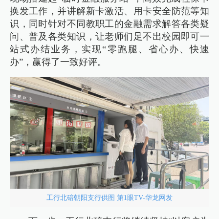
换发工作，并讲解新卡激活、用卡安全防范等知
识，同时针对不同教职工的金融需求解答各类疑
问、普及各类知识，让老师们足不出校园即可一
站式办结业务，实现“零跑腿、省心办、快速
办”，赢得了一致好评。
工行北碚朝阳支行供图 第1眼TV-华龙网发