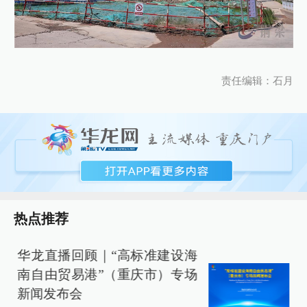
责任编辑：石月
热点推荐
华龙直播回顾｜“高标准建设海
南自由贸易港”（重庆市）专场
新闻发布会