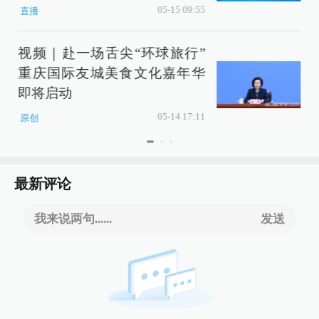
05-15 09:55
直播
视频｜赴一场舌尖“环球旅行”
重庆国际友城美食文化嘉年华
即将启动
05-14 17:11
原创
最新评论
我来说两句......
发送