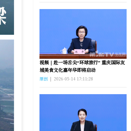
视频｜赴一场舌尖“环球旅行” 重庆国际友
城美食文化嘉年华即将启动
原创
|
2026-05-14 17:11:28