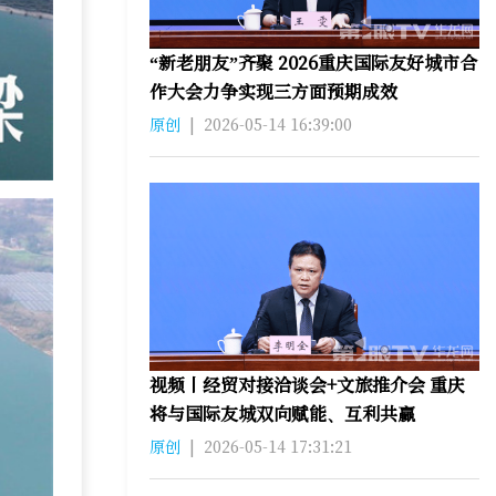
“新老朋友”齐聚 2026重庆国际友好城市合
作大会力争实现三方面预期成效
原创
|
2026-05-14 16:39:00
视频丨经贸对接洽谈会+文旅推介会 重庆
将与国际友城双向赋能、互利共赢
原创
|
2026-05-14 17:31:21