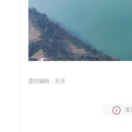
责任编辑：
石月
发