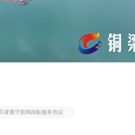
言请遵守新闻跟帖服务协议