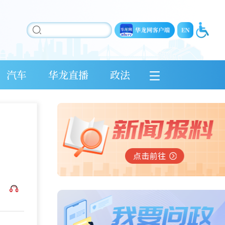
汽车
华龙直播
政法