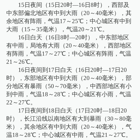
15日夜间（15日20时—16日8时），西部及
中东部偏北地区有中到大雨（20～40毫米），其
余地区有阵雨，气温17～25℃；中心城区有中到
大雨（15～35毫米），气温20～21℃。
16日白天（16日8时—20时），中东部地区
有中雨，局地有大雨（20～40毫米），西部地区
有阵雨，气温17～27℃；中心城区有阵雨，气温
21～26℃。
16日夜间到17日白天（16日20时—17日20
时），东部地区有中到大雨（20～40毫米），部
分地区有暴雨（50～70毫米），中西部地区有小
到中雨，气温18～28℃；中心城区有小雨，气温
22～27℃。
17日夜间到18日白天（17日20时—18日20
时），长江沿线以南地区有大到暴雨（30～80毫
米），其余地区有中到大雨（20～40毫米），气
温18～28℃；中心城区有中雨，气温21～27℃。