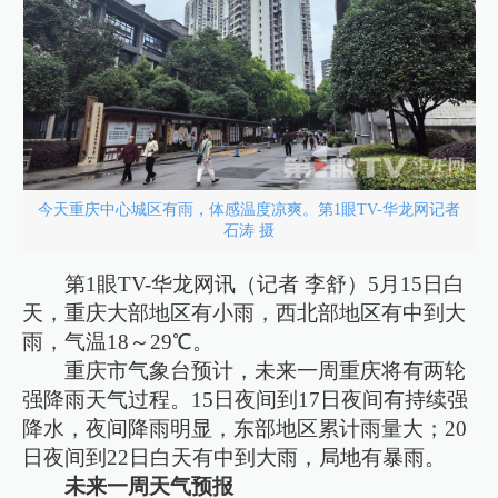
今天重庆中心城区有雨，体感温度凉爽。第1眼TV-华龙网记者
石涛 摄
第1眼TV-华龙网讯（记者 李舒）5月15日白
天，重庆大部地区有小雨，西北部地区有中到大
雨，气温18～29℃。
重庆市气象台预计，未来一周重庆将有两轮
强降雨天气过程。15日夜间到17日夜间有持续强
降水，夜间降雨明显，东部地区累计雨量大；20
日夜间到22日白天有中到大雨，局地有暴雨。
未来一周天气预报