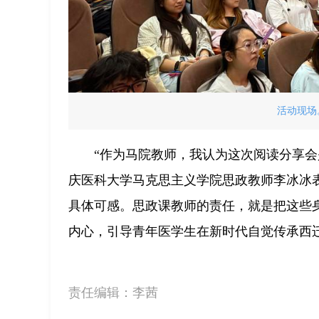
活动现场
“作为马院教师，我认为这次阅读分享
庆医科大学马克思主义学院思政教师李冰冰
具体可感。思政课教师的责任，就是把这些
内心，引导青年医学生在新时代自觉传承西
责任编辑：
李茜