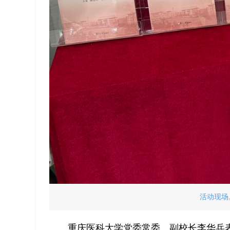
活动现场
重庆医科大学党委常委、副校长李华兵