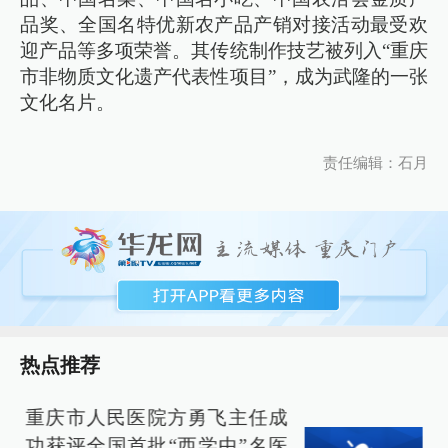
品奖、全国名特优新农产品产销对接活动最受欢
迎产品等多项荣誉。其传统制作技艺被列入“重庆
市非物质文化遗产代表性项目”，成为武隆的一张
文化名片。
责任编辑：石月
热点推荐
重庆市人民医院方勇飞主任成
功获评全国首批“西学中”名医