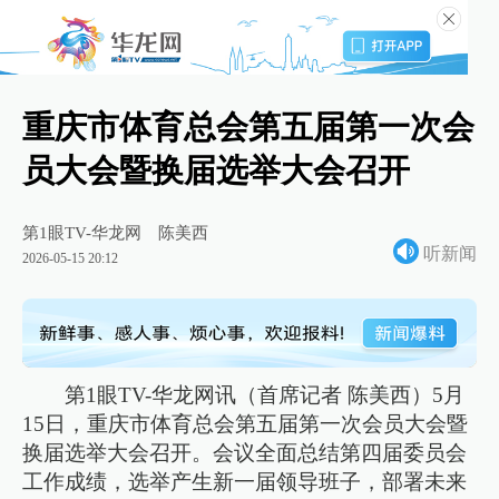
重庆市体育总会第五届第一次会
员大会暨换届选举大会召开
第1眼TV-华龙网
陈美西
听新闻
2026-05-15 20:12
第1眼TV-华龙网讯（首席记者 陈美西）5月
15日，重庆市体育总会第五届第一次会员大会暨
换届选举大会召开。会议全面总结第四届委员会
工作成绩，选举产生新一届领导班子，部署未来