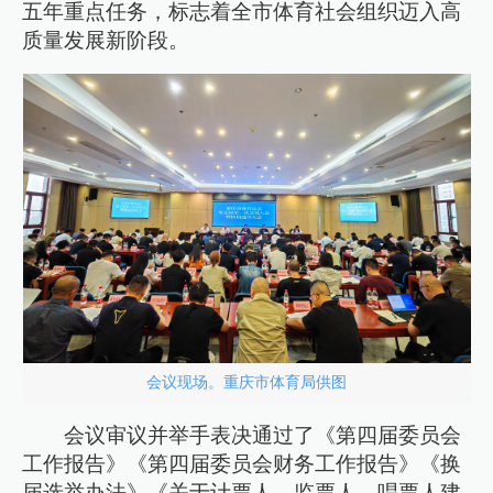
五年重点任务，标志着全市体育社会组织迈入高
质量发展新阶段。
会议现场。重庆市体育局供图
会议审议并举手表决通过了《第四届委员会
工作报告》《第四届委员会财务工作报告》《换
届选举办法》《关于计票人、监票人、唱票人建