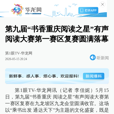
第九届“书香重庆阅读之星”有声
阅读大赛第一赛区复赛圆满落幕
第1眼TV-华龙网
听新闻
2026-05-15 20:24
第1眼TV-华龙网讯（记者 李佳妮）5月15
日，第九届“书香重庆 阅读之星”有声阅读大赛第
一赛区复赛在九龙坡区九龙会堂圆满收官。这场
以“乘书出发 通达天下”为主题的文化盛宴，既是