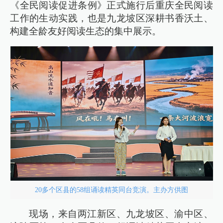
《全民阅读促进条例》正式施行后重庆全民阅读
工作的生动实践，也是九龙坡区深耕书香沃土、
构建全龄友好阅读生态的集中展示。
20多个区县的58组诵读精英同台竞演。主办方供图
现场，来自两江新区、九龙坡区、渝中区、